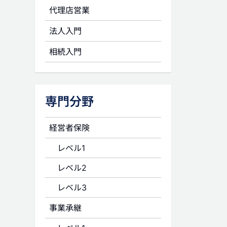
代理店営業
法人入門
相続入門
専門分野
経営者保険
レベル1
レベル2
レベル3
事業承継