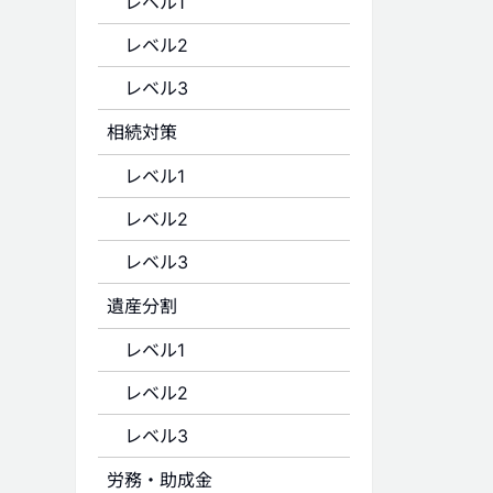
レベル1
レベル2
レベル3
相続対策
レベル1
レベル2
レベル3
遺産分割
レベル1
レベル2
レベル3
労務・助成金