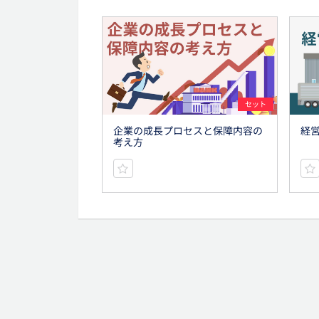
セット
企業の成長プロセスと保障内容の
経
考え方