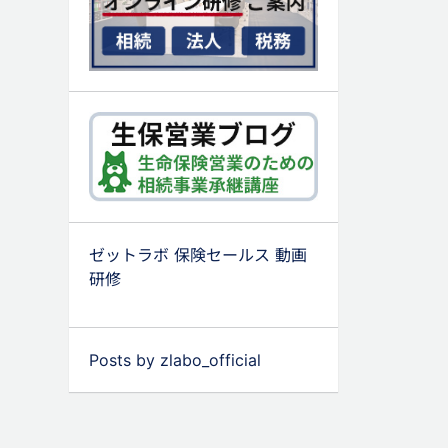
ゼットラボ 保険セールス 動画
研修
Posts by zlabo_official