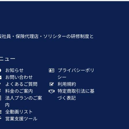
販社員・保険代理店・ソリシターの研修制度と
ニュー
お知らせ
プライバシーポリ
お問い合わせ
シー
よくあるご質問
利用規約
料金のご案内
特定商取引法に基
法人プランのご案
づく表記
内
全動画リスト
営業支援ツール