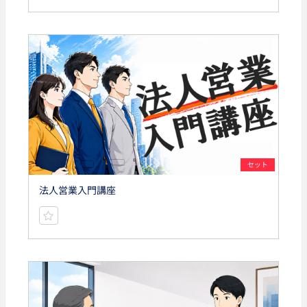
セット
法人営業入門講座