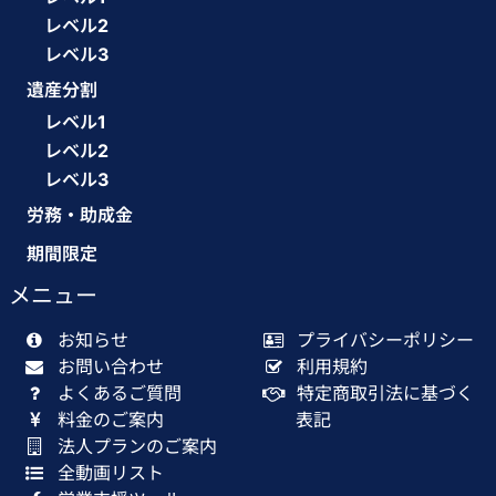
レベル2
レベル3
遺産分割
レベル1
レベル2
レベル3
労務・助成金
期間限定
メニュー
お知らせ
プライバシーポリシー
お問い合わせ
利用規約
よくあるご質問
特定商取引法に基づく
料金のご案内
表記
法人プランのご案内
全動画リスト