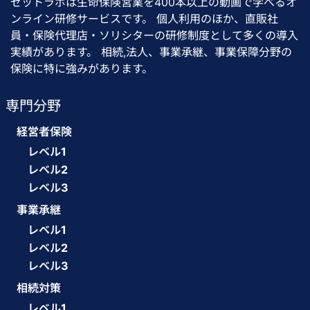
ゼットラボは生命保険営業を400本以上の動画で学べるオ
ンライン研修サービスです。 個人利用のほか、直販社
員・保険代理店・ソリシターの研修制度として多くの導入
実績があります。 相続,法人、事業承継、事業保障分野の
保険に特に強みがあります。
専門分野
経営者保険
レベル1
レベル2
レベル3
事業承継
レベル1
レベル2
レベル3
相続対策
レベル1