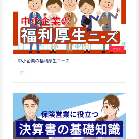
セット
中小企業の福利厚生ニーズ