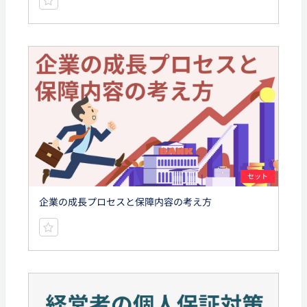
セット
企業の成長プロセスと保障内容の考え方