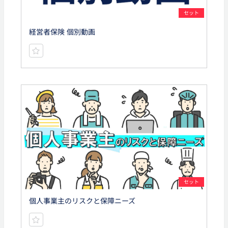
セット
経営者保険 個別動画
セット
個人事業主のリスクと保障ニーズ