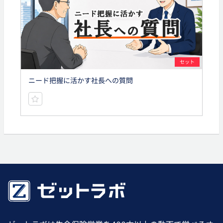
セット
ニード把握に活かす社長への質問