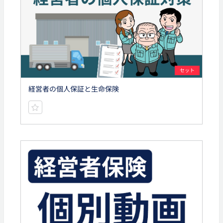
セット
経営者の個人保証と生命保険