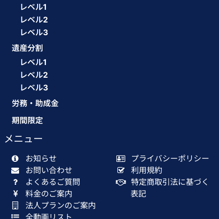
レベル1
レベル2
レベル3
遺産分割
レベル1
レベル2
レベル3
労務・助成金
期間限定
メニュー
お知らせ
プライバシーポリシー
お問い合わせ
利用規約
よくあるご質問
特定商取引法に基づく
料金のご案内
表記
法人プランのご案内
全動画リスト