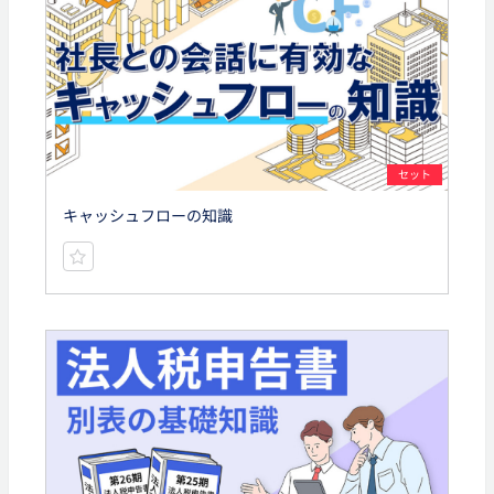
セット
キャッシュフローの知識