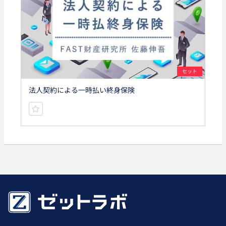
セット
法人契約による一時払い終身保険