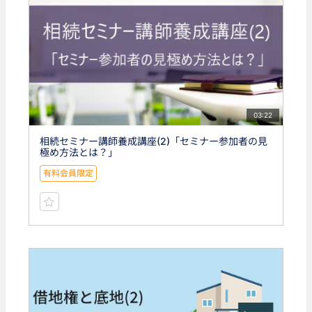
03:22
相続セミナー講師養成講座(2)「セミナー参加者の見
極め方法とは？」
有料会員限定