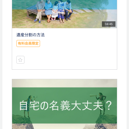
04:45
遺産分割の方法
有料会員限定