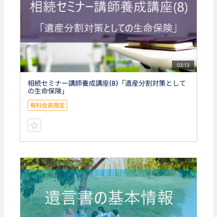
03:13
相続セミナー講師養成講座(8)「遺産分割対策として
の生命保険」
有料会員限定