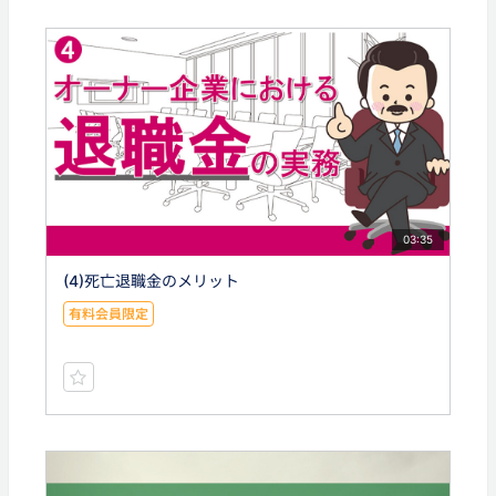
03:35
(4)死亡退職金のメリット
有料会員限定