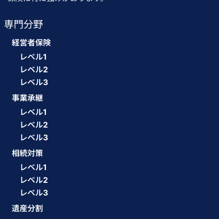
専門分野
経営者保険
レベル1
レベル2
レベル3
事業承継
レベル1
レベル2
レベル3
相続対策
レベル1
レベル2
レベル3
遺産分割