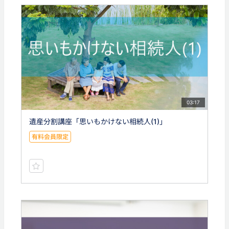
03:17
遺産分割講座「思いもかけない相続人(1)」
有料会員限定