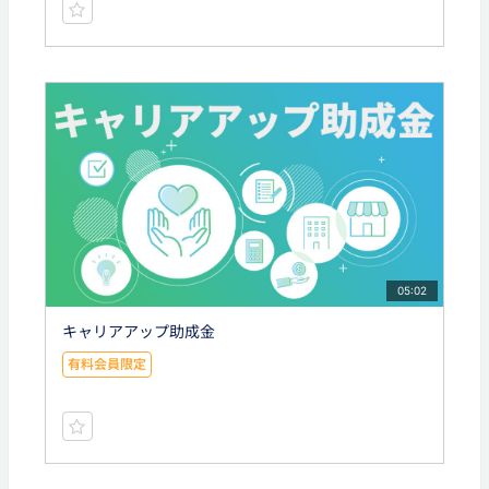
05:02
キャリアアップ助成金
有料会員限定