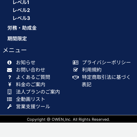
レベル1
レベル2
レベル3
労務・助成金
期間限定
メニュー
お知らせ
プライバシーポリシー
お問い合わせ
利用規約
よくあるご質問
特定商取引法に基づく
料金のご案内
表記
法人プランのご案内
全動画リスト
営業支援ツール
Copyright @ OWEN,Inc. All Rights Reserved.