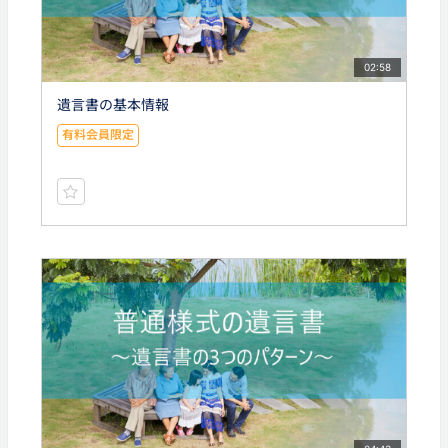
02:58
遺言書の基本情報
有料会員限定