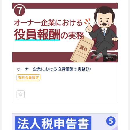
03:18
オーナー企業における役員報酬の実務(7)
有料会員限定