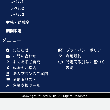
レベル1
レベル2
レベル3
労務・助成金
期間限定
メニュー
お知らせ
プライバシーポリシー
お問い合わせ
利用規約
よくあるご質問
特定商取引法に基づく
料金のご案内
表記
法人プランのご案内
全動画リスト
営業支援ツール
Copyright @ OWEN,Inc. All Rights Reserved.