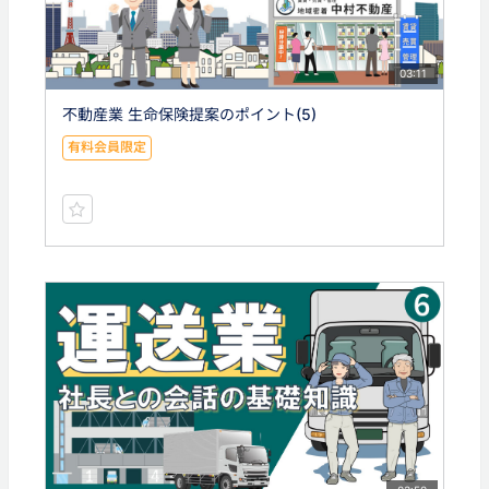
03:11
不動産業 生命保険提案のポイント(5)
有料会員限定