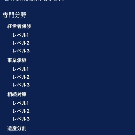
専門分野
経営者保険
レベル1
レベル2
レベル3
事業承継
レベル1
レベル2
レベル3
相続対策
レベル1
レベル2
レベル3
遺産分割