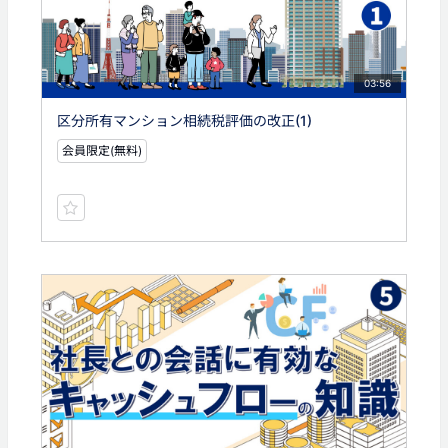
03:56
区分所有マンション相続税評価の改正(1)
会員限定(無料)