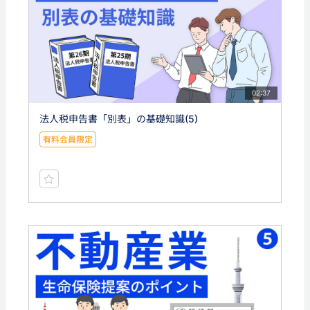
02:37
法人税申告書「別表」の基礎知識(5)
有料会員限定