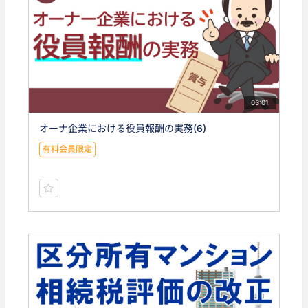
03:01
オーナ企業における役員報酬の実務(6)
有料会員限定