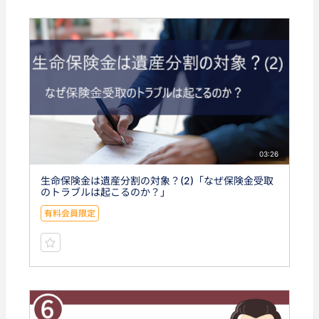
03:26
生命保険金は遺産分割の対象？(2)「なぜ保険金受取
のトラブルは起こるのか？」
有料会員限定