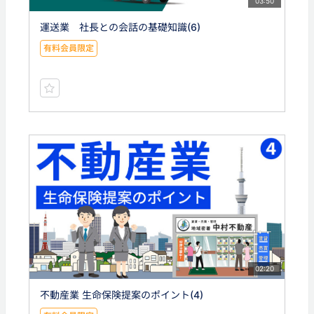
03:50
運送業 社長との会話の基礎知識(6)
有料会員限定
02:20
不動産業 生命保険提案のポイント(4)