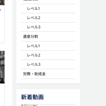
6
レベル1
が
レベル2
レベル3
遺産分割
レベル1
レベル2
レベル3
労務・助成金
9
新着動画