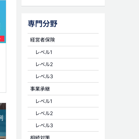
専門分野
経営者保険
ト
レベル1
レベル2
レベル3
事業承継
レベル1
レベル2
レベル3
相続対策