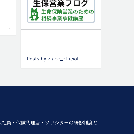
Posts by zlabo_official
販社員・保険代理店・ソリシターの研修制度と