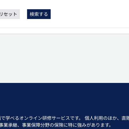
リセット
検索する
画で学べるオンライン研修サービスです。 個人利用のほか、直
、事業承継、事業保障分野の保険に特に強みがあります。