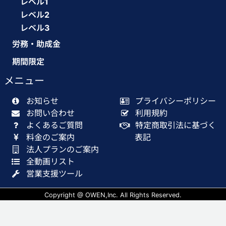
レベル1
レベル2
レベル3
労務・助成金
期間限定
メニュー
お知らせ
プライバシーポリシー
お問い合わせ
利用規約
よくあるご質問
特定商取引法に基づく
料金のご案内
表記
法人プランのご案内
全動画リスト
営業支援ツール
Copyright @ OWEN,Inc. All Rights Reserved.