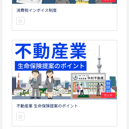
消費税インボイス制度
セット
不動産業 生命保険提案のポイント