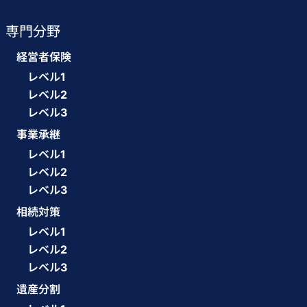
専門分野
経営者保険
レベル1
レベル2
レベル3
事業承継
レベル1
レベル2
レベル3
相続対策
レベル1
レベル2
レベル3
遺産分割