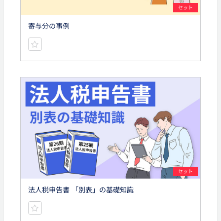
セット
寄与分の事例
セット
法人税申告書 「別表」の基礎知識