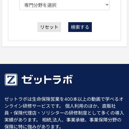
リセット
検索する
ゼットラボは生命保険営業を400本以上の動画で学べるオ
ンライン研修サービスです。 個人利用のほか、直販社
員・保険代理店・ソリシターの研修制度として多くの導入
実績があります。 相続,法人、事業承継、事業保障分野の
保険に特に強みがあります。