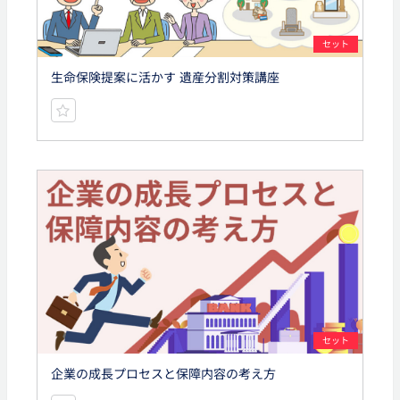
セット
生命保険提案に活かす 遺産分割対策講座
セット
企業の成長プロセスと保障内容の考え方