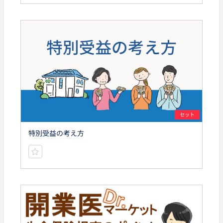
セット
特別受益の考え方