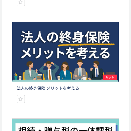
セット
法人の終身保険 メリットを考える