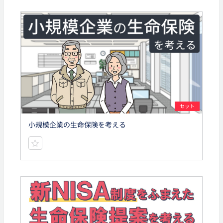
セット
小規模企業の生命保険を考える