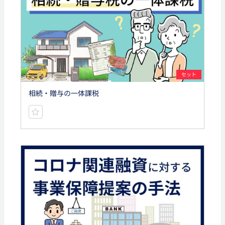
セット
相続・贈与の一体課税