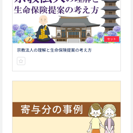
セット
宗教法人の理解と生命保険提案の考え方