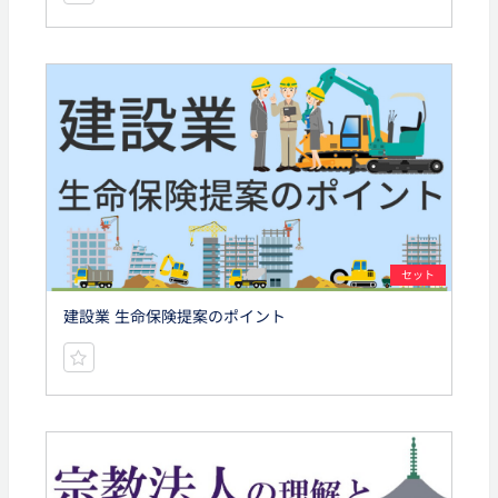
セット
建設業 生命保険提案のポイント