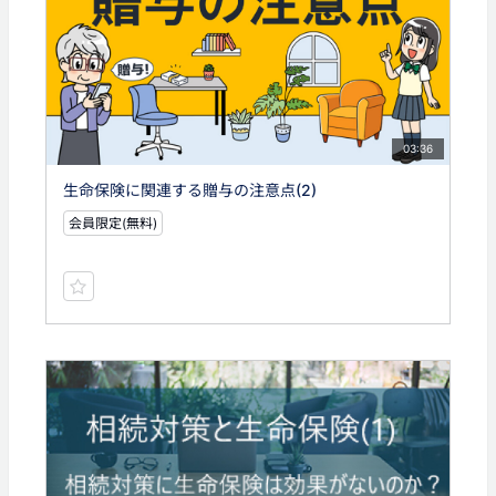
03:36
生命保険に関連する贈与の注意点(2)
会員限定(無料)