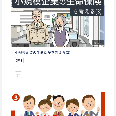
03:22
小規模企業の生命保険を考える(3)
無料