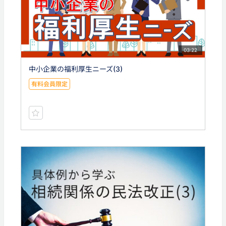
03:22
中小企業の福利厚生ニーズ(3)
有料会員限定