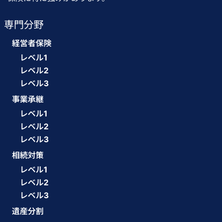
専門分野
経営者保険
レベル1
レベル2
レベル3
事業承継
レベル1
レベル2
レベル3
相続対策
レベル1
レベル2
レベル3
遺産分割