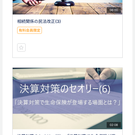
06:00
相続関係の民法改正(3)
有料会員限定
02:08