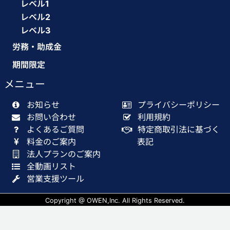
レベル1
レベル2
レベル3
労務・助成金
期間限定
メニュー
お知らせ
プライバシーポリシー
お問い合わせ
利用規約
よくあるご質問
特定商取引法に基づく
料金のご案内
表記
法人プランのご案内
全動画リスト
営業支援ツール
Copyright @ OWEN,Inc. All Rights Reserved.