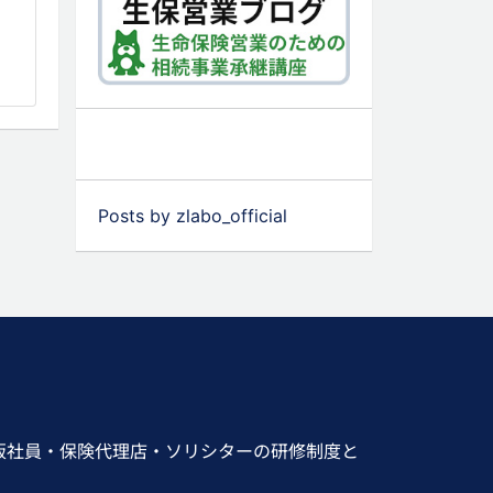
Posts by zlabo_official
販社員・保険代理店・ソリシターの研修制度と