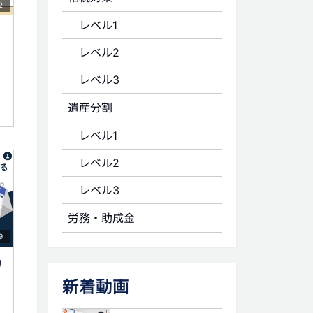
2
レベル1
レベル2
レベル3
遺産分割
レベル1
レベル2
レベル3
労務・助成金
9
効
新着動画