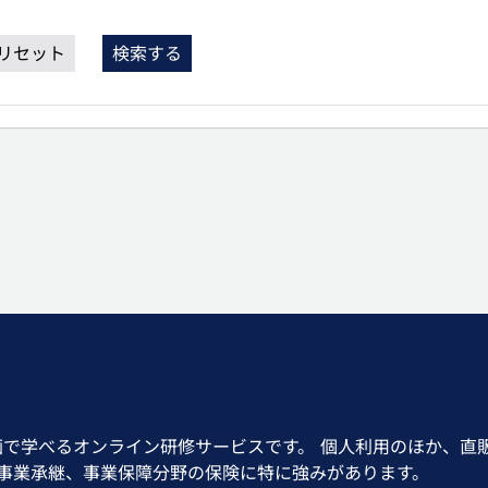
リセット
検索する
画で学べるオンライン研修サービスです。 個人利用のほか、直
、事業承継、事業保障分野の保険に特に強みがあります。