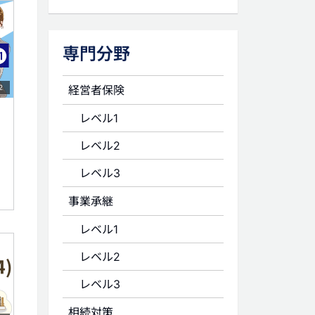
専門分野
経営者保険
2
レベル1
レベル2
レベル3
事業承継
レベル1
レベル2
レベル3
相続対策