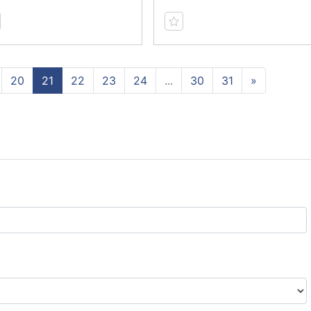
20
21
22
23
24
...
30
31
»