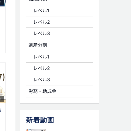
6
レベル1
レベル2
レベル3
遺産分割
レベル1
レベル2
レベル3
労務・助成金
8
険
新着動画