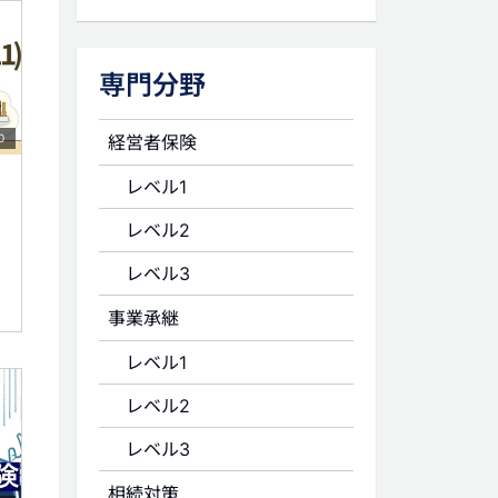
専門分野
経営者保険
0
レベル1
レベル2
レベル3
事業承継
レベル1
レベル2
レベル3
相続対策