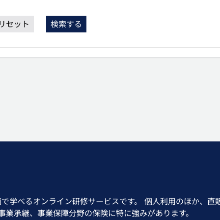
リセット
検索する
画で学べるオンライン研修サービスです。 個人利用のほか、直
、事業承継、事業保障分野の保険に特に強みがあります。