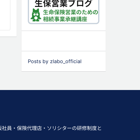
Posts by zlabo_official
販社員・保険代理店・ソリシターの研修制度と