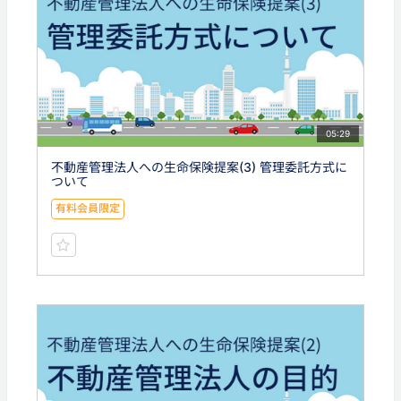
05:29
不動産管理法人への生命保険提案(3) 管理委託方式に
ついて
有料会員限定