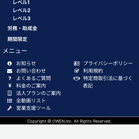
レベル1
レベル2
レベル3
労務・助成金
期間限定
メニュー
お知らせ
プライバシーポリシー
お問い合わせ
利用規約
よくあるご質問
特定商取引法に基づく
料金のご案内
表記
法人プランのご案内
全動画リスト
営業支援ツール
Copyright @ OWEN,Inc. All Rights Reserved.