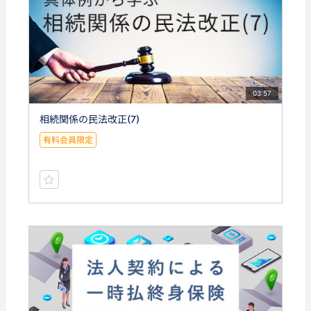
03:57
相続関係の民法改正(7)
有料会員限定