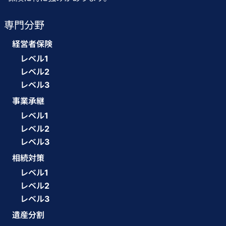
専門分野
経営者保険
レベル1
レベル2
レベル3
事業承継
レベル1
レベル2
レベル3
相続対策
レベル1
レベル2
レベル3
遺産分割