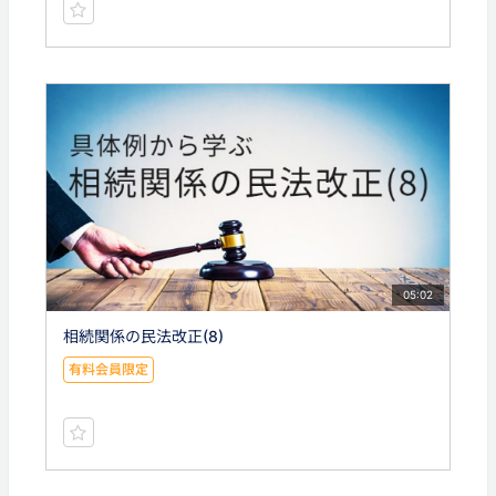
05:02
相続関係の民法改正(8)
有料会員限定