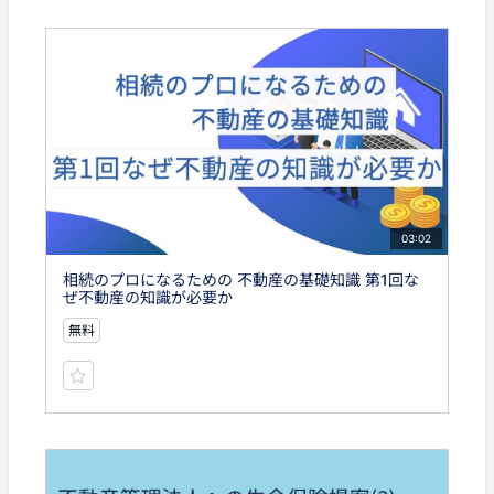
03:02
相続のプロになるための 不動産の基礎知識 第1回な
ぜ不動産の知識が必要か
無料