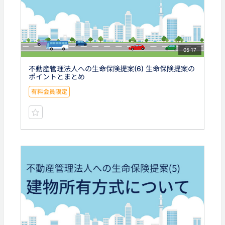
05:17
不動産管理法人への生命保険提案(6) 生命保険提案の
ポイントとまとめ
有料会員限定