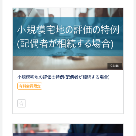
04:46
小規模宅地の評価の特例(配偶者が相続する場合)
有料会員限定