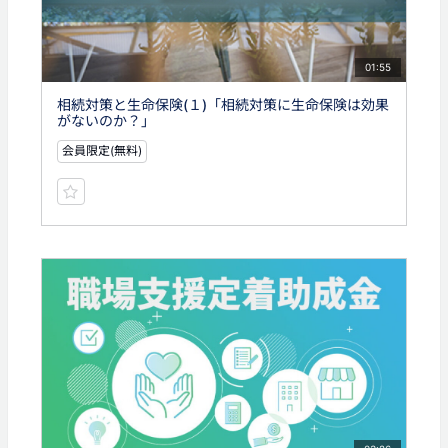
01:55
相続対策と生命保険(１)「相続対策に生命保険は効果
がないのか？」
会員限定(無料)