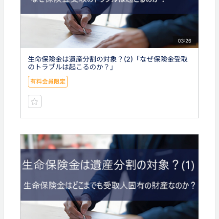
03:26
生命保険金は遺産分割の対象？(2)「なぜ保険金受取
のトラブルは起こるのか？」
有料会員限定