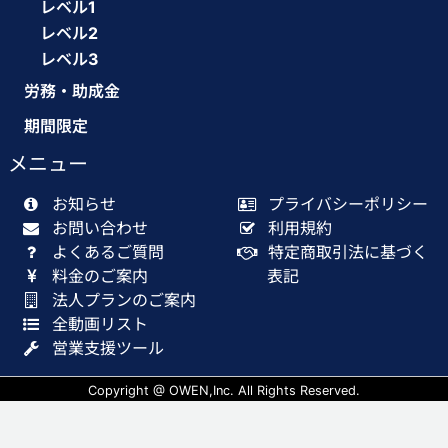
レベル1
レベル2
レベル3
労務・助成金
期間限定
メニュー
お知らせ
プライバシーポリシー
お問い合わせ
利用規約
よくあるご質問
特定商取引法に基づく
料金のご案内
表記
法人プランのご案内
全動画リスト
営業支援ツール
Copyright @ OWEN,Inc. All Rights Reserved.