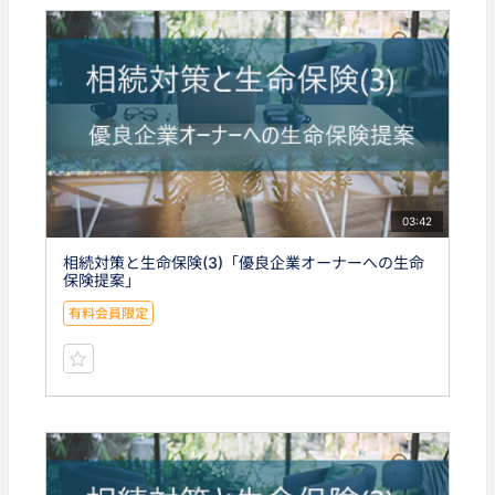
03:42
相続対策と生命保険(3)「優良企業オーナーへの生命
保険提案」
有料会員限定