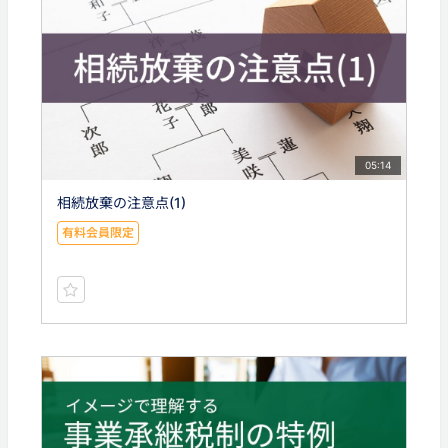
05:14
相続放棄の注意点(1)
有料会員限定