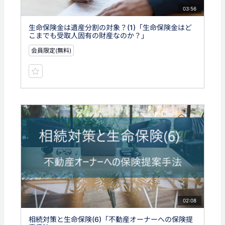
03:56
生命保険金は遺産分割の対象？(1)「生命保険金はど
こまでも受取人固有の財産なのか？」
会員限定(無料)
02:08
相続対策と生命保険(6)「不動産オーナーへの保険提