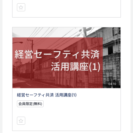
04:10
経営セーフティ共済 活用講座(1)
会員限定(無料)