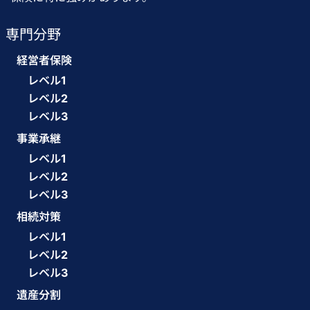
専門分野
経営者保険
レベル1
レベル2
レベル3
事業承継
レベル1
レベル2
レベル3
相続対策
レベル1
レベル2
レベル3
遺産分割