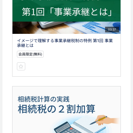
03:37
イメージで理解する事業承継税制の特例 第1回 事業
承継とは
会員限定(無料)