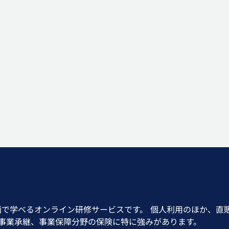
画で学べるオンライン研修サービスです。 個人利用のほか、直
、事業承継、事業保障分野の保険に特に強みがあります。