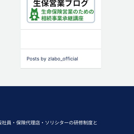
Posts by zlabo_official
販社員・保険代理店・ソリシターの研修制度と