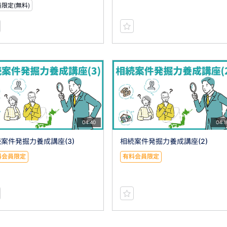
限定(無料)
04:40
04:1
案件発掘力養成講座(3)
相続案件発掘力養成講座(2)
料会員限定
有料会員限定