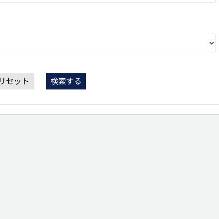
リセット
検索する