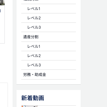
3
レベル1
遺
レベル2
レベル3
遺産分割
レベル1
レベル2
レベル3
労務・助成金
新着動画