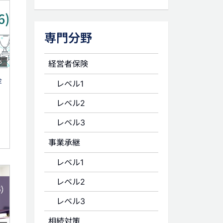
専門分野
経営者保険
5
金
レベル1
レベル2
レベル3
事業承継
レベル1
レベル2
レベル3
相続対策