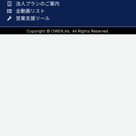
法人プランのご案内
全動画リスト
営業支援ツール
Copyright @ OWEN,Inc. All Rights Reserved.