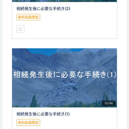
相続発生後に必要な手続き(2)
有料会員限定
02:44
相続発生後に必要な手続き(1)
有料会員限定