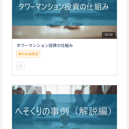
05:00
タワーマンション投資の仕組み
有料会員限定