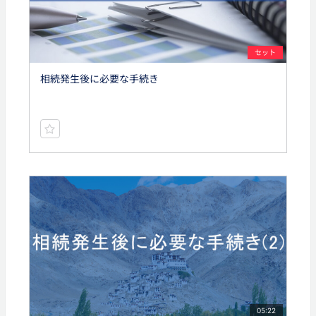
セット
相続発生後に必要な手続き
05:22