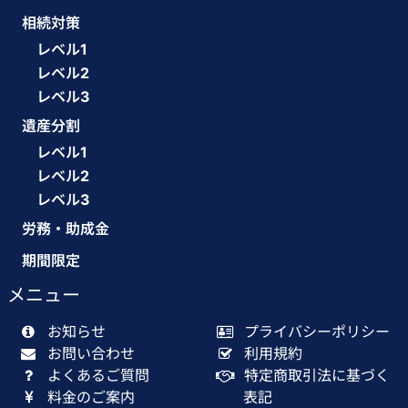
相続対策
レベル1
レベル2
レベル3
遺産分割
レベル1
レベル2
レベル3
労務・助成金
期間限定
メニュー
お知らせ
プライバシーポリシー
お問い合わせ
利用規約
よくあるご質問
特定商取引法に基づく
料金のご案内
表記