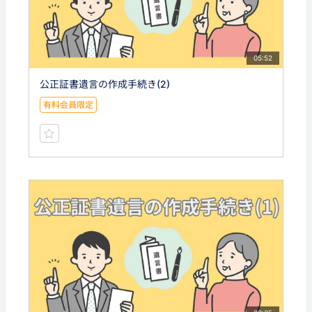
05:52
公正証書遺言の作成手続き(2)
有料会員限定