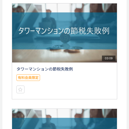
03:09
タワーマンションの節税失敗例
有料会員限定