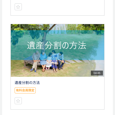
04:45
遺産分割の方法
有料会員限定