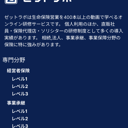
ゼットラボは生命保険営業を400本以上の動画で学べるオ
ンライン研修サービスです。 個人利用のほか、直販社
員・保険代理店・ソリシターの研修制度として多くの導入
実績があります。 相続,法人、事業承継、事業保障分野の
保険に特に強みがあります。
専門分野
経営者保険
レベル1
レベル2
レベル3
事業承継
レベル1
レベル2
レベル3