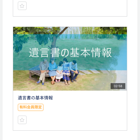
02:58
遺言書の基本情報
有料会員限定