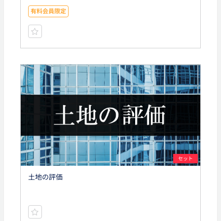
有料会員限定
セット
土地の評価