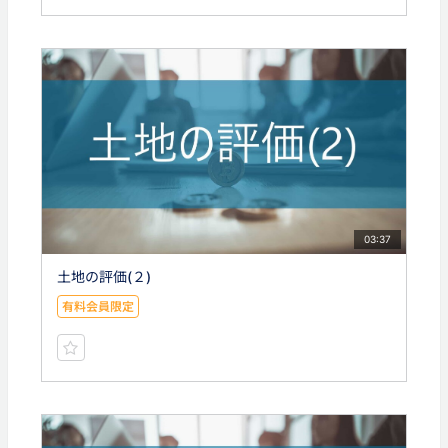
03:37
土地の評価(２)
有料会員限定