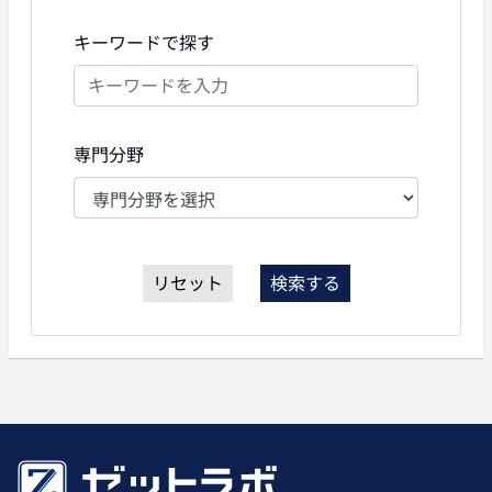
キーワードで探す
専門分野
リセット
検索する