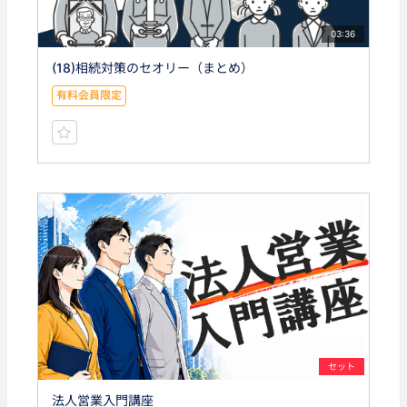
03:36
(18)相続対策のセオリー（まとめ）
有料会員限定
セット
法人営業入門講座