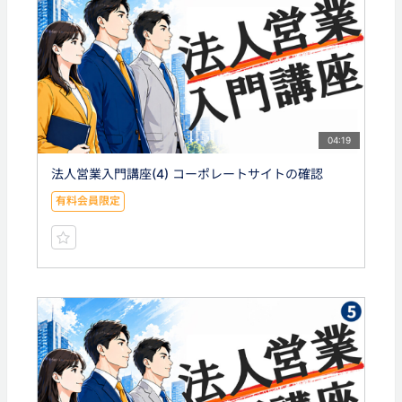
04:19
法人営業入門講座(4) コーポレートサイトの確認
有料会員限定