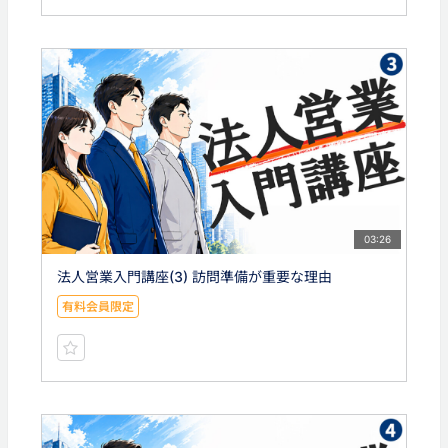
03:26
法人営業入門講座(3) 訪問準備が重要な理由
有料会員限定