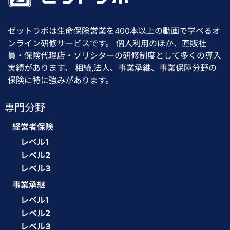
ゼットラボは生命保険営業を400本以上の動画で学べるオ
ンライン研修サービスです。 個人利用のほか、直販社
員・保険代理店・ソリシターの研修制度として多くの導入
実績があります。 相続,法人、事業承継、事業保障分野の
保険に特に強みがあります。
専門分野
経営者保険
レベル1
レベル2
レベル3
事業承継
レベル1
レベル2
レベル3