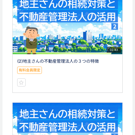
02:43
(2)地主さんの不動産管理法人の３つの特徴
有料会員限定