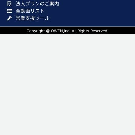
法人プランのご案内
全動画リスト
営業支援ツール
Copyright @ OWEN,Inc. All Rights Reserved.