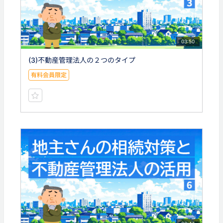
03:50
(3)不動産管理法人の２つのタイプ
有料会員限定