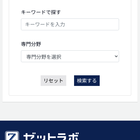
キーワードで探す
専門分野
リセット
検索する