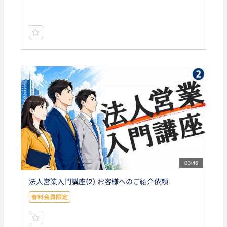
03:46
法人営業入門講座(2) お客様へのご紹介依頼
有料会員限定