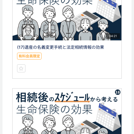
04:21
(17)遺産の名義変更手続と法定相続情報の効果
有料会員限定