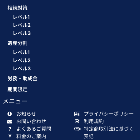
相続対策
レベル1
レベル2
レベル3
遺産分割
レベル1
レベル2
レベル3
労務・助成金
期間限定
メニュー
お知らせ
プライバシーポリシー
お問い合わせ
利用規約
よくあるご質問
特定商取引法に基づく
料金のご案内
表記