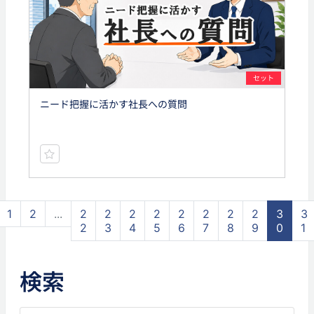
セット
ニード把握に活かす社長への質問
1
2
...
2
2
2
2
2
2
2
2
3
3
2
3
4
5
6
7
8
9
0
1
検索