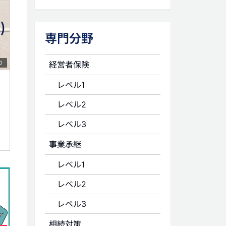
専門分野
経営者保険
0
レベル1
レベル2
レベル3
事業承継
レベル1
レベル2
レベル3
相続対策