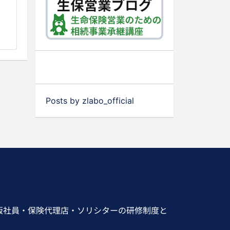
Posts by zlabo_official
販社員・保険代理店・ソリシターの研修制度と