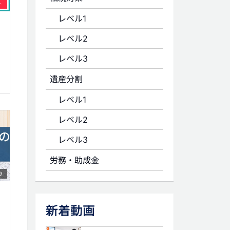
ト
レベル1
レベル2
レベル3
遺産分割
レベル1
レベル2
レベル3
労務・助成金
9
新着動画