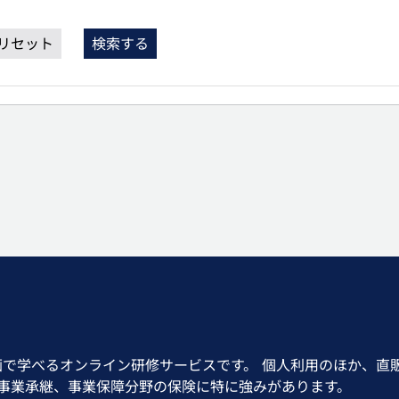
リセット
検索する
画で学べるオンライン研修サービスです。 個人利用のほか、直
、事業承継、事業保障分野の保険に特に強みがあります。