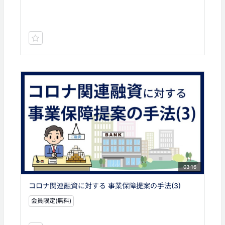
03:16
コロナ関連融資に対する 事業保障提案の手法(3)
会員限定(無料)