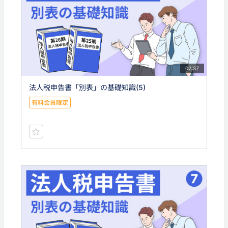
02:37
法人税申告書「別表」の基礎知識(5)
有料会員限定