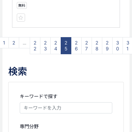
無料
1
2
...
2
2
2
2
2
2
2
2
3
3
2
3
4
5
6
7
8
9
0
1
検索
キーワードで探す
専門分野