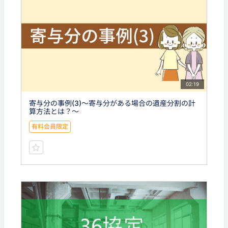
02:19
寄与分の事例(3)〜寄与分がある場合の遺産分割の計
算方法とは？〜
有料会員限定