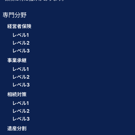
専門分野
経営者保険
レベル1
レベル2
レベル3
事業承継
レベル1
レベル2
レベル3
相続対策
レベル1
レベル2
レベル3
遺産分割