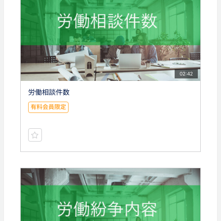
02:42
労働相談件数
有料会員限定