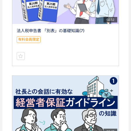
02:52
法人税申告書 「別表」の基礎知識(7)
有料会員限定