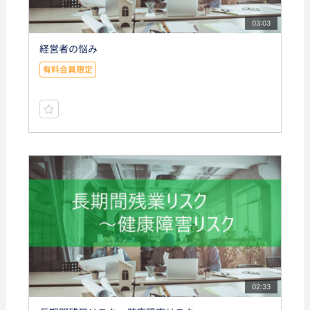
03:03
経営者の悩み
有料会員限定
02:33