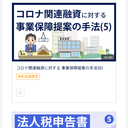
02:42
コロナ関連融資に対する 事業保障提案の手法(5)
有料会員限定