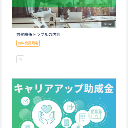
01:52
労働紛争トラブルの内容
有料会員限定