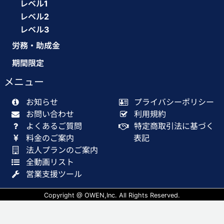
レベル1
レベル2
レベル3
労務・助成金
期間限定
メニュー
お知らせ
プライバシーポリシー
お問い合わせ
利用規約
よくあるご質問
特定商取引法に基づく
料金のご案内
表記
法人プランのご案内
全動画リスト
営業支援ツール
Copyright @ OWEN,Inc. All Rights Reserved.