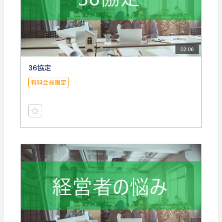
02:06
36協定
有料会員限定