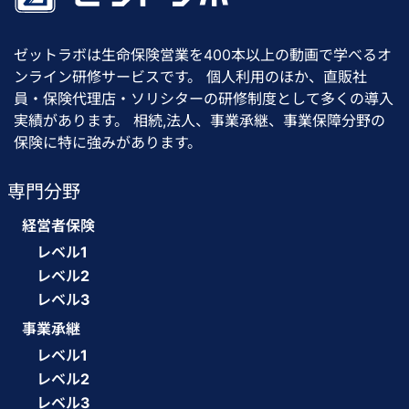
ゼットラボは生命保険営業を400本以上の動画で学べるオ
ンライン研修サービスです。 個人利用のほか、直販社
員・保険代理店・ソリシターの研修制度として多くの導入
実績があります。 相続,法人、事業承継、事業保障分野の
保険に特に強みがあります。
専門分野
経営者保険
レベル1
レベル2
レベル3
事業承継
レベル1
レベル2
レベル3