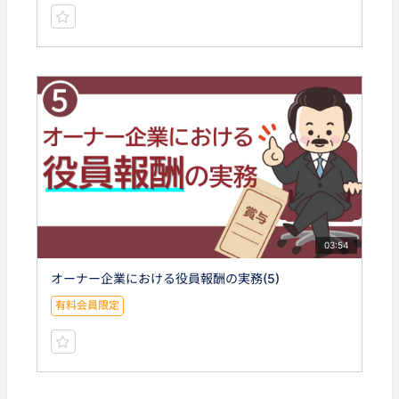
03:54
オーナー企業における役員報酬の実務(5)
有料会員限定