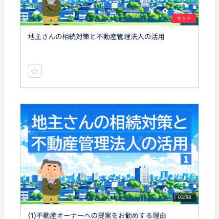
セット
地主さんの相続対策と不動産管理法人の活用
03:58
(1)不動産オーナーへの提案をお勧めする理由