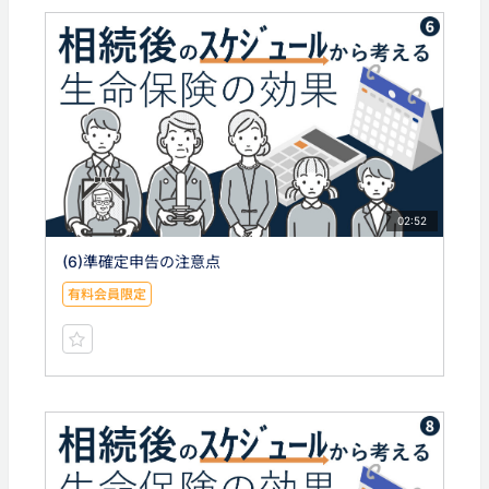
02:52
(6)準確定申告の注意点
有料会員限定