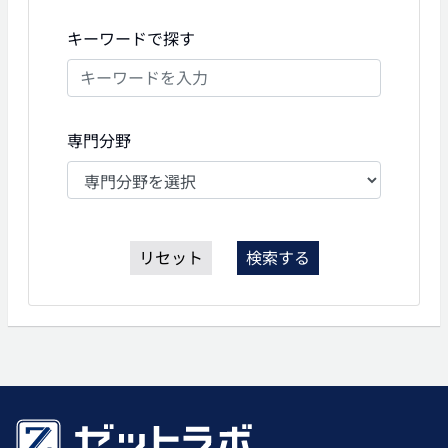
キーワードで探す
専門分野
リセット
検索する