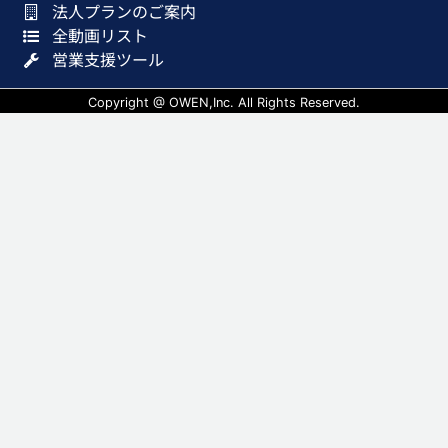
法人プランのご案内
全動画リスト
営業支援ツール
Copyright @ OWEN,Inc. All Rights Reserved.