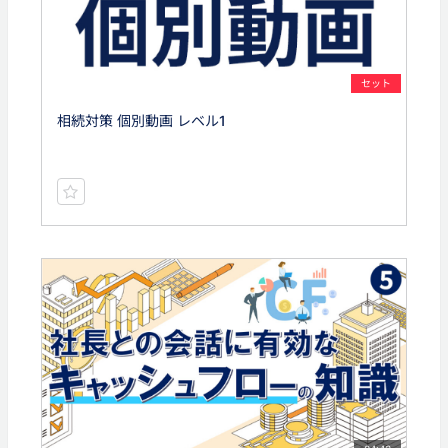
セット
相続対策 個別動画 レベル1