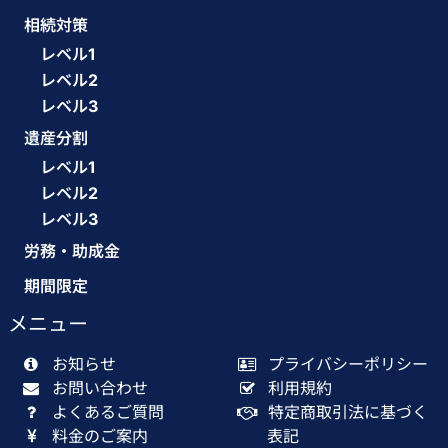
相続対策
レベル1
レベル2
レベル3
遺産分割
レベル1
レベル2
レベル3
労務・助成金
期間限定
メニュー
お知らせ
プライバシーポリシー
お問い合わせ
利用規約
よくあるご質問
特定商取引法に基づく
料金のご案内
表記