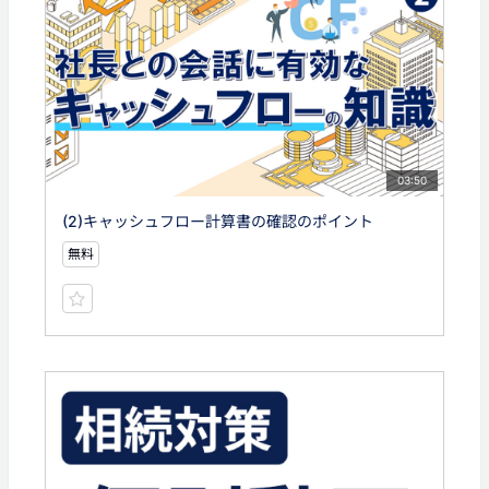
03:50
(2)キャッシュフロー計算書の確認のポイント
無料