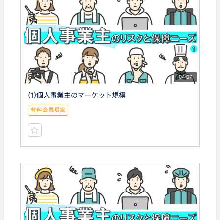
04:07
(1)個人事業主のマーケット規模
有料会員限定