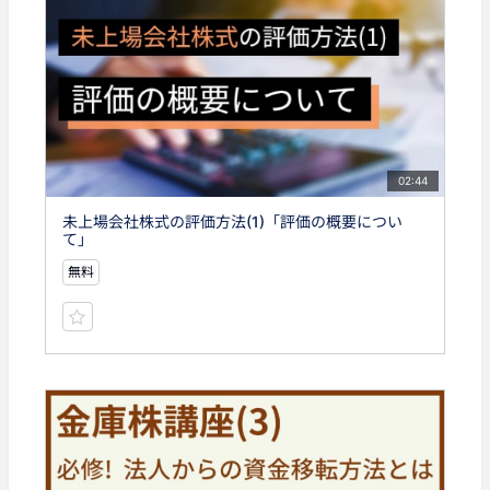
02:44
未上場会社株式の評価方法(1)「評価の概要につい
て」
無料