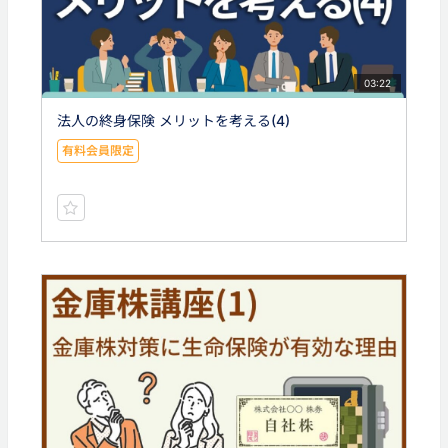
03:22
法人の終身保険 メリットを考える(4)
有料会員限定