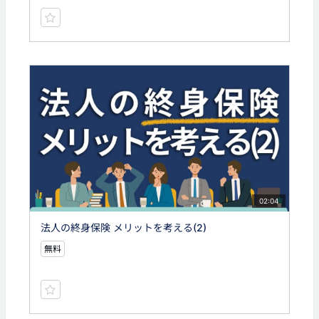
02:04
法人の終身保険 メリットを考える(2)
無料