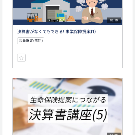
02:19
決算書がなくてもできる! 事業保障提案(1)
会員限定(無料)