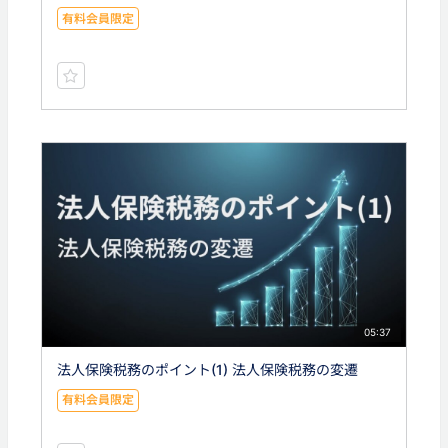
有料会員限定
05:37
法人保険税務のポイント(1) 法人保険税務の変遷
有料会員限定