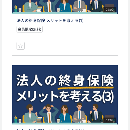
04:09
法人の終身保険 メリットを考える(1)
会員限定(無料)
03:04