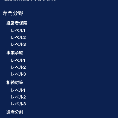
専門分野
経営者保険
レベル1
レベル2
レベル3
事業承継
レベル1
レベル2
レベル3
相続対策
レベル1
レベル2
レベル3
遺産分割