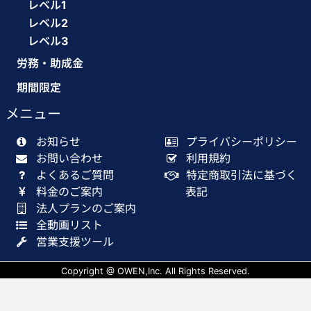
レベル1
レベル2
レベル3
労務・助成金
期間限定
メニュー
お知らせ
プライバシーポリシー
お問い合わせ
利用規約
よくあるご質問
特定商取引法に基づく
料金のご案内
表記
法人プランのご案内
全動画リスト
営業支援ツール
Copyright @ OWEN,Inc. All Rights Reserved.