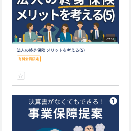
02:59
法人の終身保険 メリットを考える(5)
有料会員限定