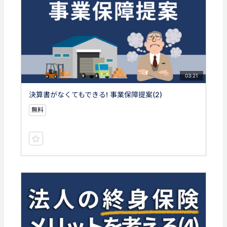
03:21
決算書がなくてもできる! 事業保障提案(2)
無料