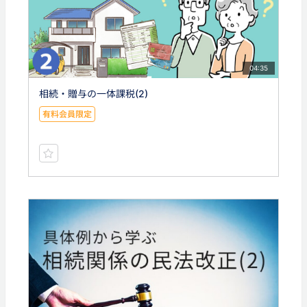
04:35
相続・贈与の一体課税(2)
有料会員限定