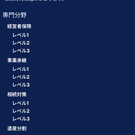
専門分野
経営者保険
レベル1
レベル2
レベル3
事業承継
レベル1
レベル2
レベル3
相続対策
レベル1
レベル2
レベル3
遺産分割