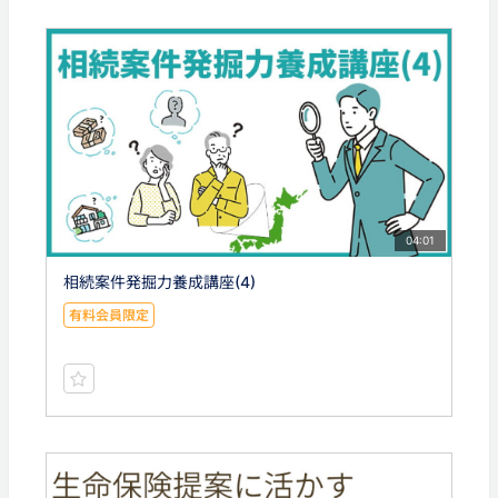
04:01
相続案件発掘力養成講座(4)
有料会員限定