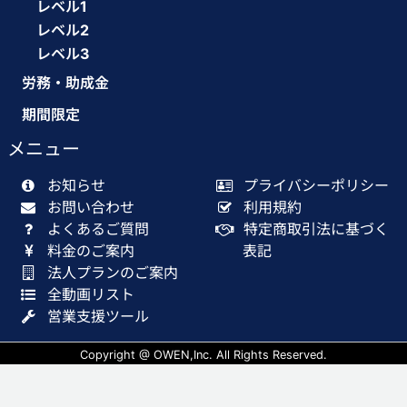
レベル1
レベル2
レベル3
労務・助成金
期間限定
メニュー
お知らせ
プライバシーポリシー
お問い合わせ
利用規約
よくあるご質問
特定商取引法に基づく
料金のご案内
表記
法人プランのご案内
全動画リスト
営業支援ツール
Copyright @ OWEN,Inc. All Rights Reserved.