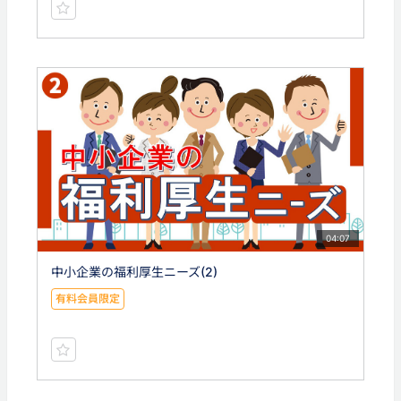
04:07
中小企業の福利厚生ニーズ(2)
有料会員限定