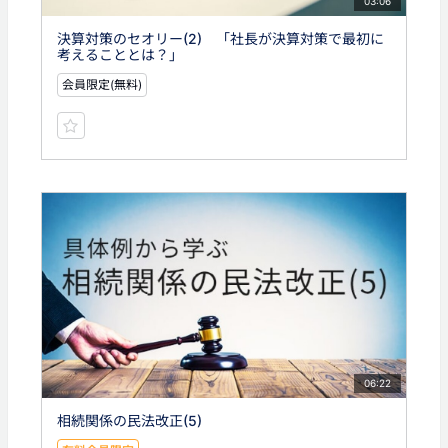
03:06
決算対策のセオリー(2) 「社長が決算対策で最初に
考えることとは？」
会員限定(無料)
06:22
相続関係の民法改正(5)