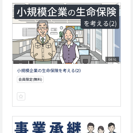
04:10
小規模企業の生命保険を考える(2)
会員限定(無料)