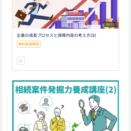
03:50
企業の成長プロセスと保障内容の考え方(3)
有料会員限定