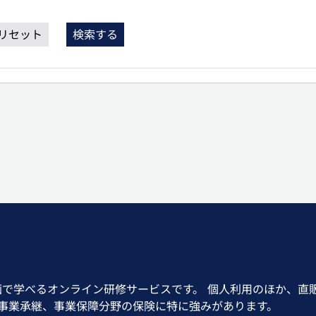
リセット
検索する
画で学べるオンライン研修サービスです。 個人利用のほか、直
、事業承継、事業保障分野の保険に特に強みがあります。