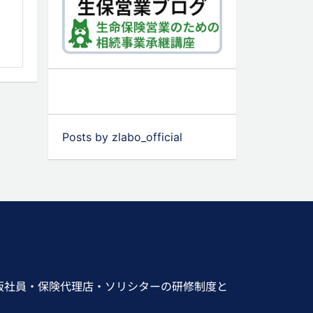
Posts by zlabo_official
販社員・保険代理店・ソリシターの研修制度と