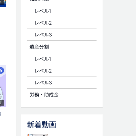
6
レベル1
レベル2
レベル3
遺産分割
レベル1
レベル2
レベル3
労務・助成金
2
識
新着動画