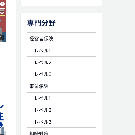
専門分野
経営者保険
4
レベル1
レベル2
レベル3
事業承継
レベル1
レベル2
レベル3
相続対策