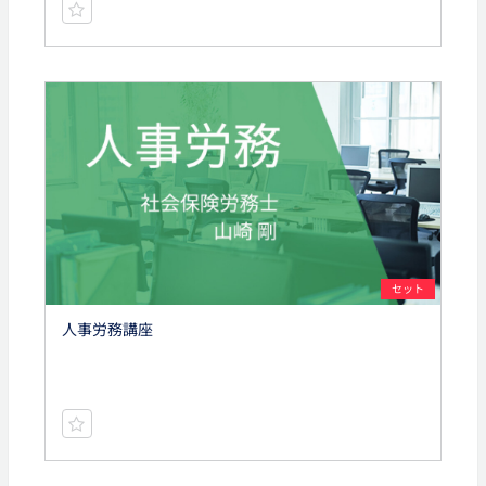
セット
人事労務講座