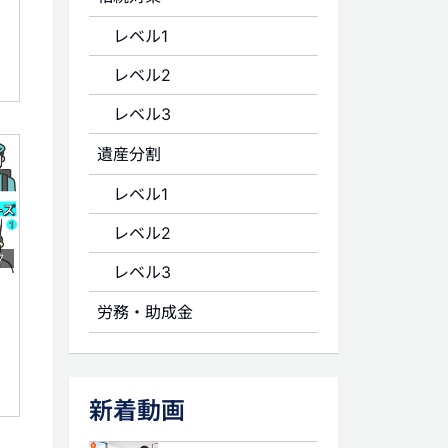
レベル1
レベル2
レベル3
遺産分割
レベル1
レベル2
7
レベル3
労務・助成金
新着動画