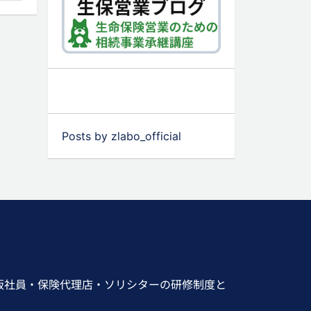
Posts by zlabo_official
販社員・保険代理店・ソリシターの研修制度と