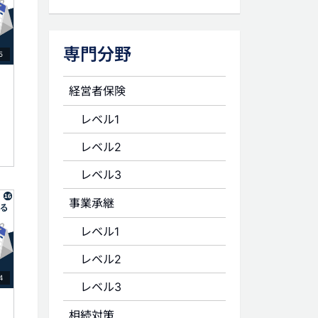
専門分野
5
経営者保険
レベル1
レベル2
レベル3
事業承継
レベル1
レベル2
4
レベル3
相続対策