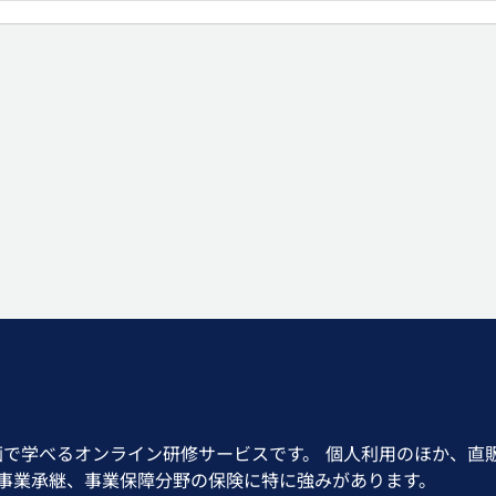
画で学べるオンライン研修サービスです。 個人利用のほか、直
、事業承継、事業保障分野の保険に特に強みがあります。