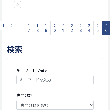
1
2
...
1
1
1
2
2
2
2
2
2
2
7
8
9
0
1
2
3
4
5
6
検索
キーワードで探す
専門分野