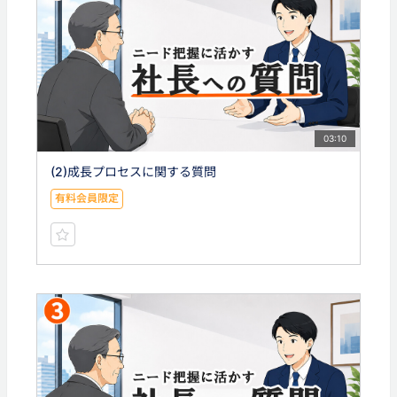
03:10
(2)成長プロセスに関する質問
有料会員限定