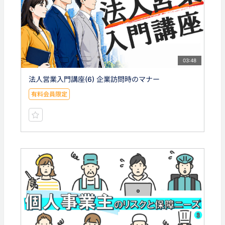
03:48
法人営業入門講座(6) 企業訪問時のマナー
有料会員限定