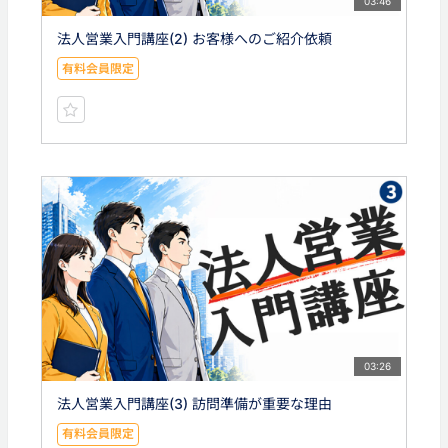
03:46
法人営業入門講座(2) お客様へのご紹介依頼
有料会員限定
03:26
法人営業入門講座(3) 訪問準備が重要な理由
有料会員限定