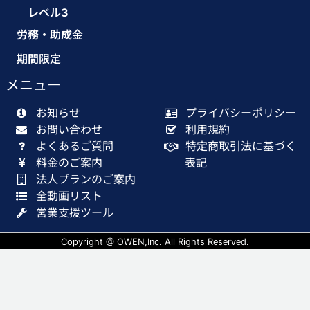
レベル3
労務・助成金
期間限定
メニュー
お知らせ
プライバシーポリシー
お問い合わせ
利用規約
よくあるご質問
特定商取引法に基づく
料金のご案内
表記
法人プランのご案内
全動画リスト
営業支援ツール
Copyright @ OWEN,Inc. All Rights Reserved.