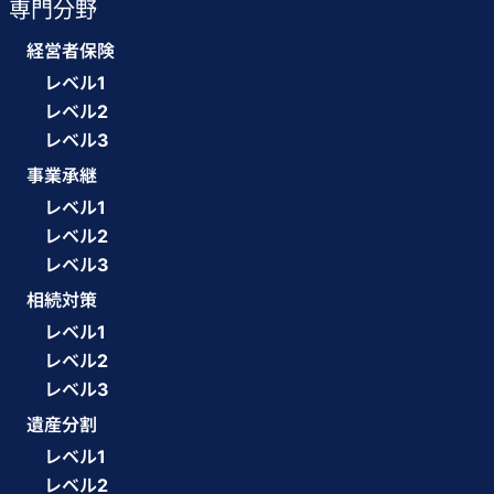
専門分野
経営者保険
レベル1
レベル2
レベル3
事業承継
レベル1
レベル2
レベル3
相続対策
レベル1
レベル2
レベル3
遺産分割
レベル1
レベル2