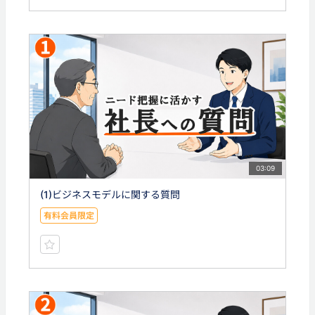
03:09
(1)ビジネスモデルに関する質問
有料会員限定