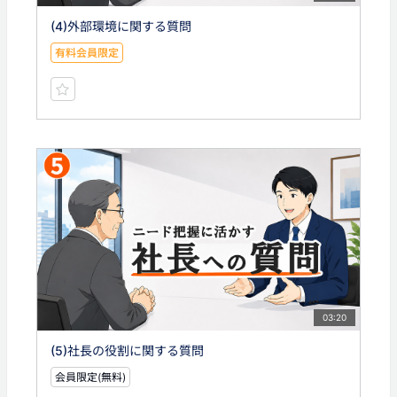
(4)外部環境に関する質問
有料会員限定
03:20
(5)社長の役割に関する質問
会員限定(無料)