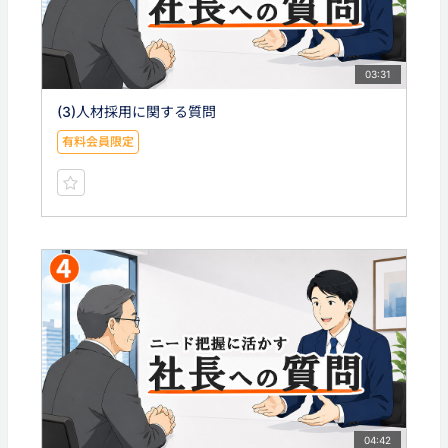
03:31
(3)人材採用に関する質問
有料会員限定
04:42