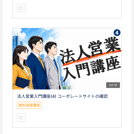
04:19
法人営業入門講座(4) コーポレートサイトの確認
有料会員限定