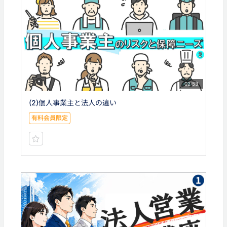
02:53
(2)個人事業主と法人の違い
有料会員限定