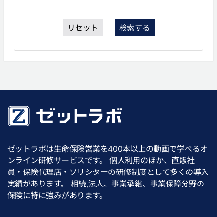
リセット
検索する
ゼットラボは生命保険営業を400本以上の動画で学べるオ
ンライン研修サービスです。 個人利用のほか、直販社
員・保険代理店・ソリシターの研修制度として多くの導入
実績があります。 相続,法人、事業承継、事業保障分野の
保険に特に強みがあります。