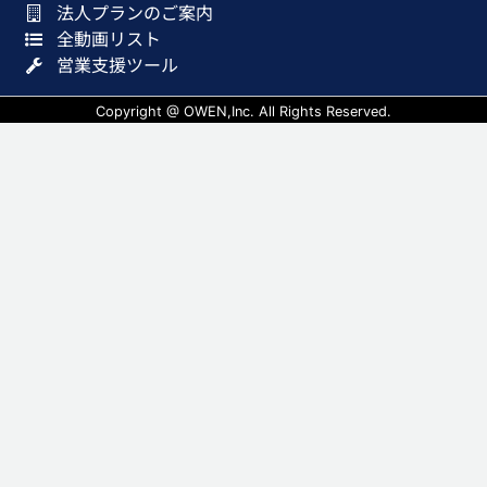
法人プランのご案内
全動画リスト
営業支援ツール
Copyright @ OWEN,Inc. All Rights Reserved.