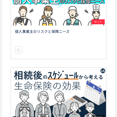
セット
個人事業主のリスクと保障ニーズ