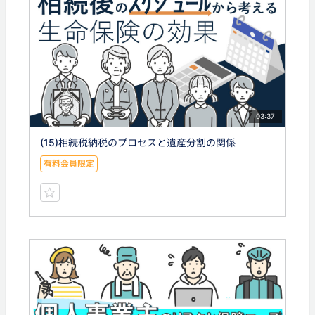
03:37
(15)相続税納税のプロセスと遺産分割の関係
有料会員限定