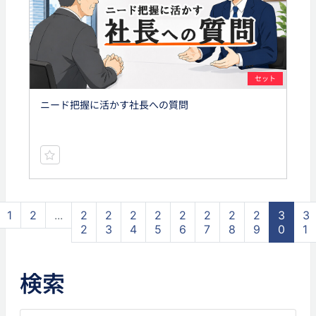
セット
ニード把握に活かす社長への質問
1
2
...
2
2
2
2
2
2
2
2
3
3
2
3
4
5
6
7
8
9
0
1
検索