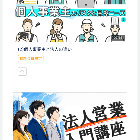
02:53
(2)個人事業主と法人の違い
有料会員限定