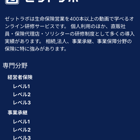
ゼットラボは生命保険営業を400本以上の動画で学べるオ
ンライン研修サービスです。 個人利用のほか、直販社
員・保険代理店・ソリシターの研修制度として多くの導入
実績があります。 相続,法人、事業承継、事業保障分野の
保険に特に強みがあります。
専門分野
経営者保険
レベル1
レベル2
レベル3
事業承継
レベル1
レベル2
レベル3