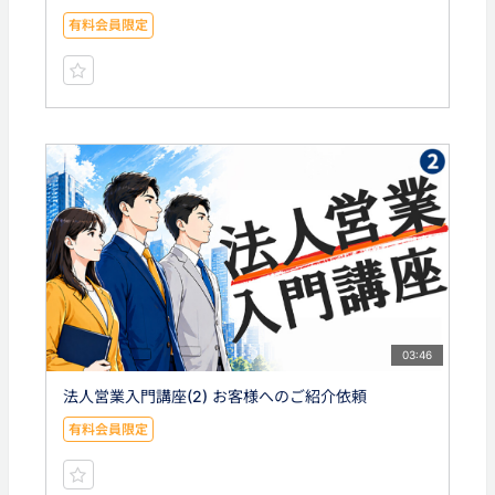
有料会員限定
03:46
法人営業入門講座(2) お客様へのご紹介依頼
有料会員限定