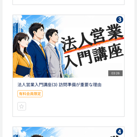
03:26
法人営業入門講座(3) 訪問準備が重要な理由
有料会員限定