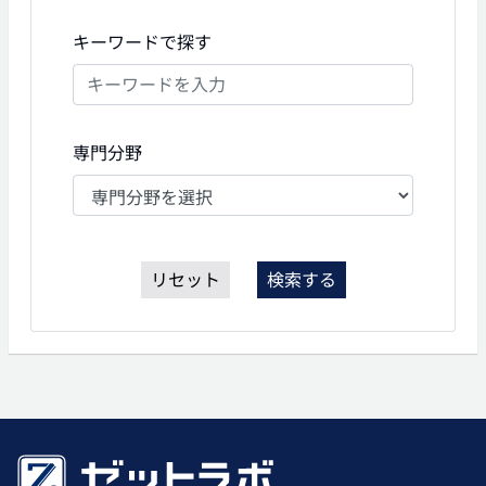
キーワードで探す
専門分野
リセット
検索する