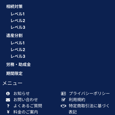
相続対策
レベル1
レベル2
レベル3
遺産分割
レベル1
レベル2
レベル3
労務・助成金
期間限定
メニュー
お知らせ
プライバシーポリシー
お問い合わせ
利用規約
よくあるご質問
特定商取引法に基づく
料金のご案内
表記