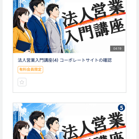
04:19
法人営業入門講座(4) コーポレートサイトの確認
有料会員限定