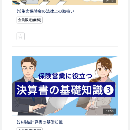
04:15
(1)生命保険金の法律上の取扱い
会員限定(無料)
02:53
(3)損益計算書の基礎知識