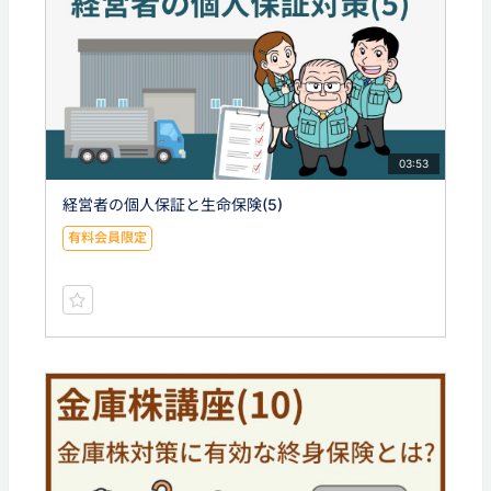
03:53
経営者の個人保証と生命保険(5)
有料会員限定