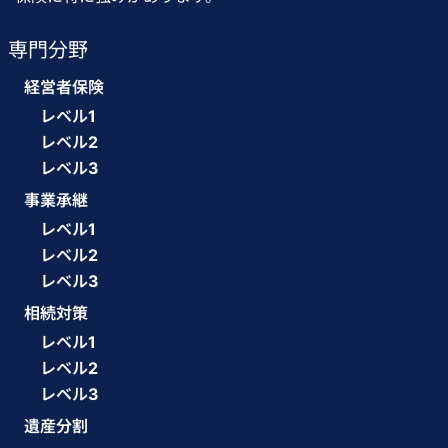
専門分野
経営者保険
レベル1
レベル2
レベル3
事業承継
レベル1
レベル2
レベル3
相続対策
レベル1
レベル2
レベル3
遺産分割