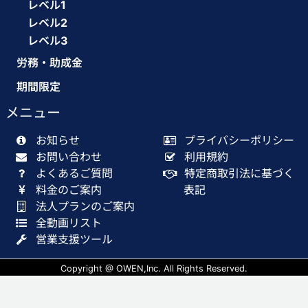
レベル1
レベル2
レベル3
労務・助成金
期間限定
メニュー
お知らせ
プライバシーポリシー
お問い合わせ
利用規約
よくあるご質問
特定商取引法に基づく
料金のご案内
表記
法人プランのご案内
全動画リスト
営業支援ツール
Copyright @ OWEN,Inc. All Rights Reserved.