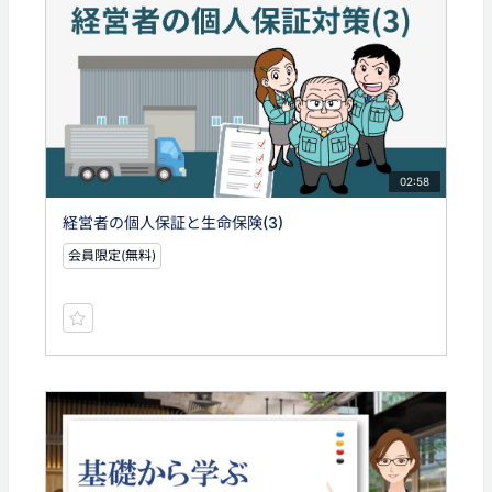
02:58
経営者の個人保証と生命保険(3)
会員限定(無料)