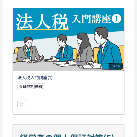
02:19
法人税入門講座(1)
会員限定(無料)