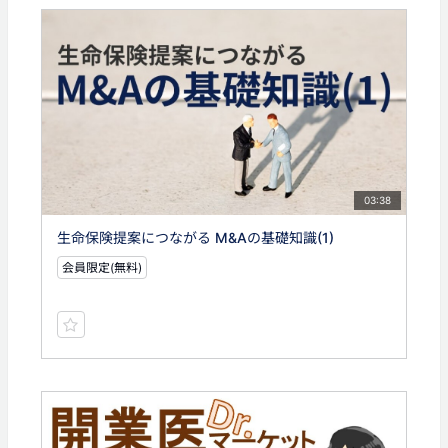
03:38
生命保険提案につながる M&Aの基礎知識(1)
会員限定(無料)