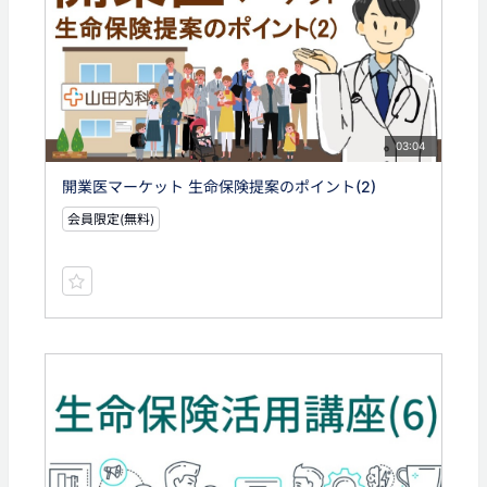
03:04
開業医マーケット 生命保険提案のポイント(2)
会員限定(無料)