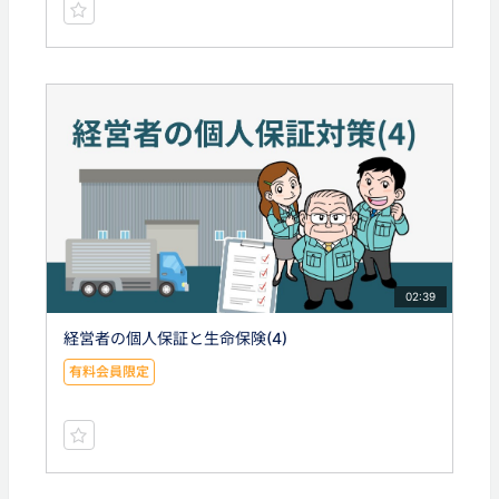
02:39
経営者の個人保証と生命保険(4)
有料会員限定