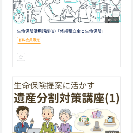
05:35
生命保険活用講座(6)「修繕積立金と生命保険」
有料会員限定