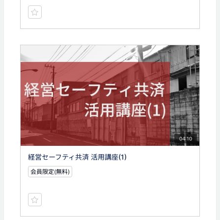
04:10
経営セーフティ共済 活用講座(1)
会員限定(無料)