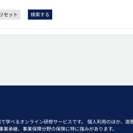
リセット
検索する
画で学べるオンライン研修サービスです。 個人利用のほか、直
、事業承継、事業保障分野の保険に特に強みがあります。