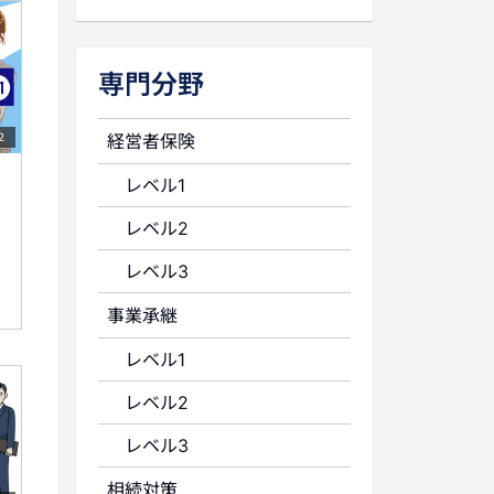
専門分野
経営者保険
2
レベル1
レベル2
レベル3
事業承継
レベル1
レベル2
レベル3
相続対策