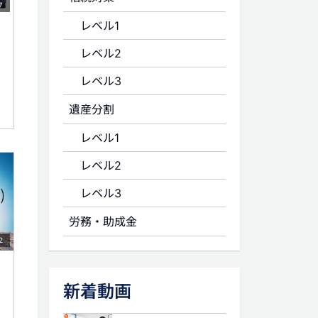
7
レベル1
レベル2
レベル3
遺産分割
レベル1
レベル2
レベル3
労務・助成金
2
新着動画