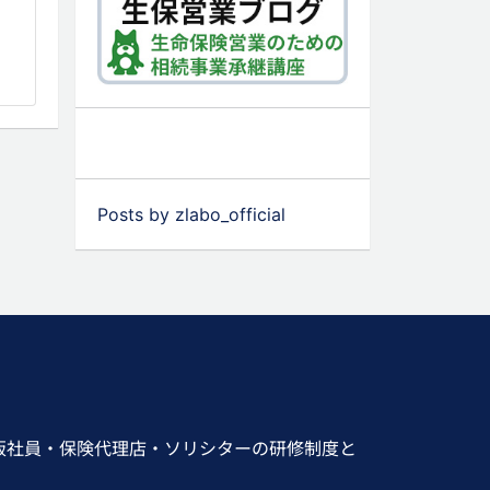
Posts by zlabo_official
販社員・保険代理店・ソリシターの研修制度と