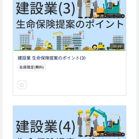
03:35
建設業 生命保険提案のポイント(3)
会員限定(無料)