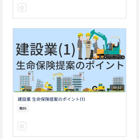
04:52
建設業 生命保険提案のポイント(1)
無料