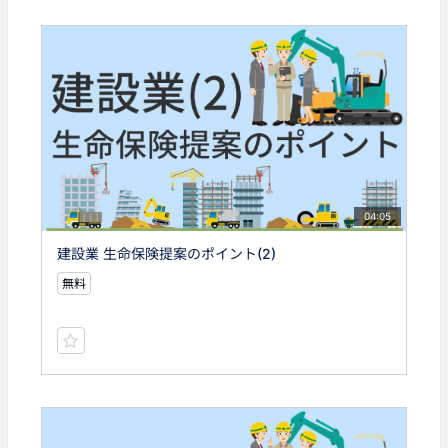
04:05
建設業 生命保険提案のポイント(2)
無料