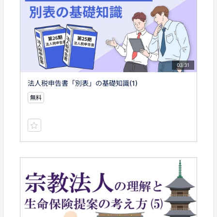
03:31
法人税申告書「別表」の基礎知識(1)
無料