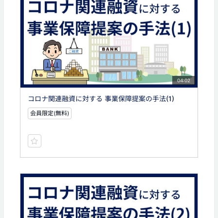
04:02
コロナ関連融資に対する 事業保障提案の手法(1)
会員限定(無料)