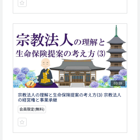
03:39
宗教法人の理解と生命保険提案の考え方(3) 宗教法人
の経営権と事業承継
会員限定(無料)