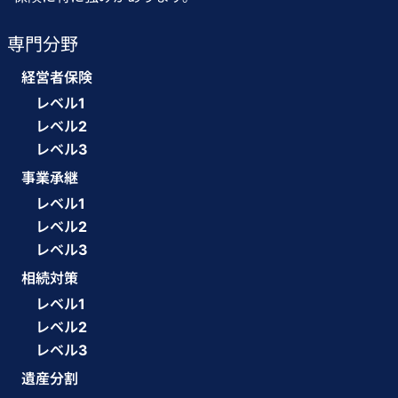
専門分野
経営者保険
レベル1
レベル2
レベル3
事業承継
レベル1
レベル2
レベル3
相続対策
レベル1
レベル2
レベル3
遺産分割