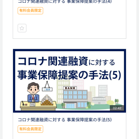
コロナ関連融資に対する 事業保障提案の手法(4)
有料会員限定
02:42
コロナ関連融資に対する 事業保障提案の手法(5)
有料会員限定