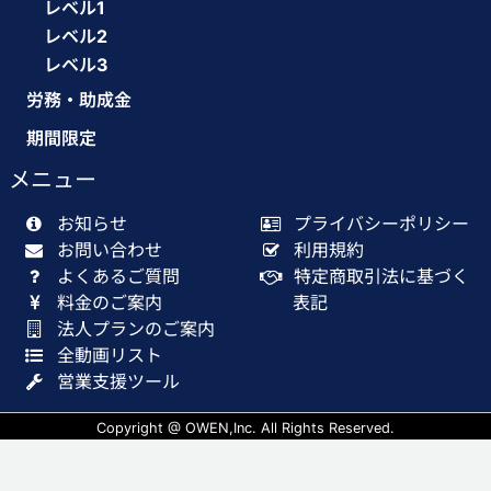
レベル1
レベル2
レベル3
労務・助成金
期間限定
メニュー
お知らせ
プライバシーポリシー
お問い合わせ
利用規約
よくあるご質問
特定商取引法に基づく
料金のご案内
表記
法人プランのご案内
全動画リスト
営業支援ツール
Copyright @ OWEN,Inc. All Rights Reserved.