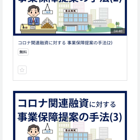
04:40
コロナ関連融資に対する 事業保障提案の手法(2)
無料