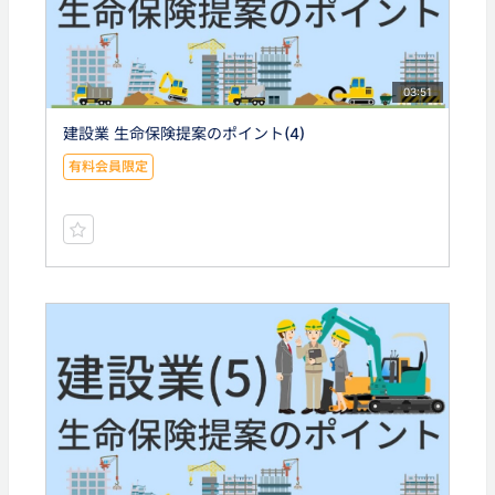
03:51
建設業 生命保険提案のポイント(4)
有料会員限定