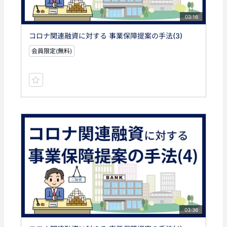
03:16
コロナ関連融資に対する 事業保障提案の手法(3)
会員限定(無料)
03:36