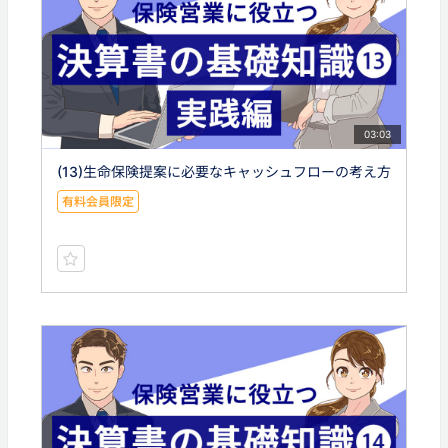
03:03
(13)生命保険提案に必要なキャッシュフローの考え方
有料会員限定