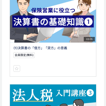
03:05
(1)決算書の「借方」「貸方」の意義
会員限定(無料)