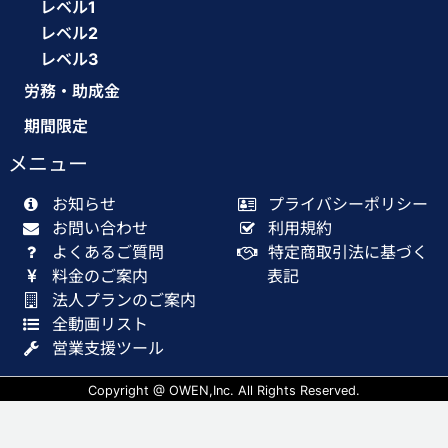
レベル1
レベル2
レベル3
労務・助成金
期間限定
メニュー
お知らせ
プライバシーポリシー
お問い合わせ
利用規約
よくあるご質問
特定商取引法に基づく
料金のご案内
表記
法人プランのご案内
全動画リスト
営業支援ツール
Copyright @ OWEN,Inc. All Rights Reserved.