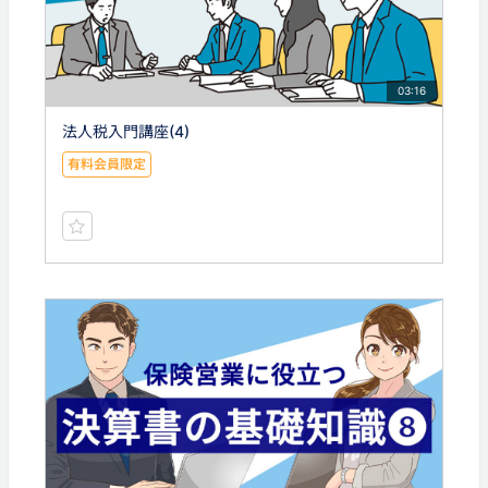
03:16
法人税入門講座(4)
有料会員限定