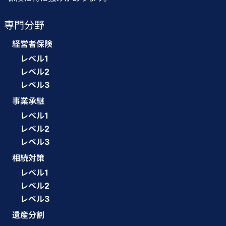
専門分野
経営者保険
レベル1
レベル2
レベル3
事業承継
レベル1
レベル2
レベル3
相続対策
レベル1
レベル2
レベル3
遺産分割