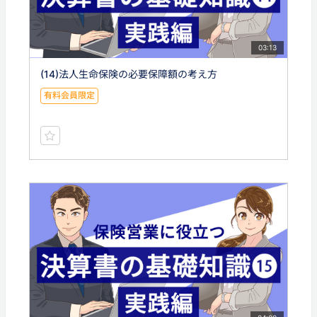
03:13
(14)法人生命保険の必要保障額の考え方
有料会員限定