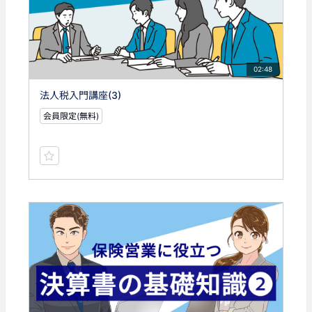
02:48
法人税入門講座(3)
会員限定(無料)