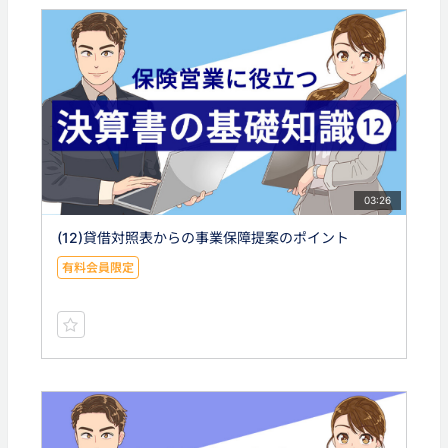
03:26
(12)貸借対照表からの事業保障提案のポイント
有料会員限定