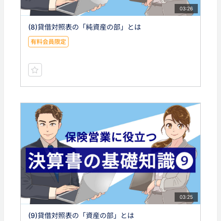
03:26
(8)貸借対照表の「純資産の部」とは
有料会員限定
03:25
(9)貸借対照表の「資産の部」とは