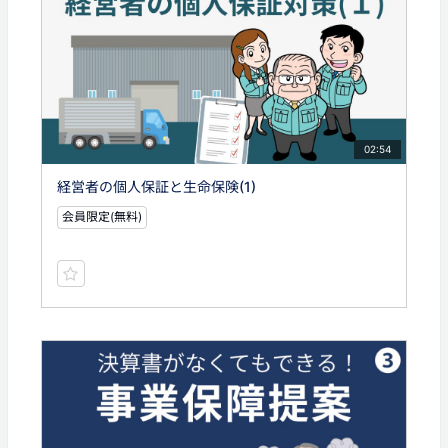
02:54
経営者の個人保証と生命保険(1)
会員限定(無料)