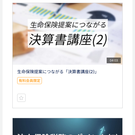
04:03
生命保険提案につながる「決算書講座(2)」
有料会員限定