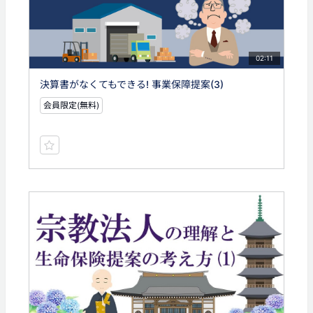
02:11
決算書がなくてもできる! 事業保障提案(3)
会員限定(無料)