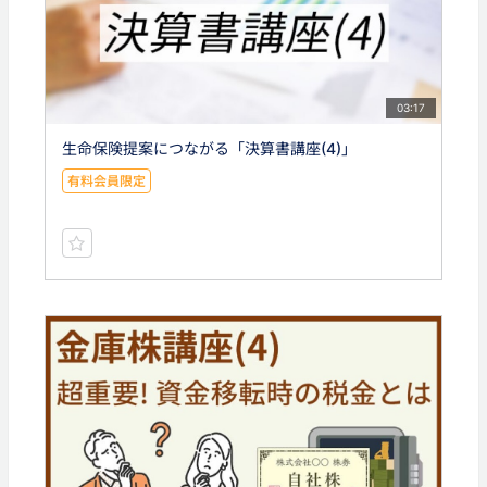
03:17
生命保険提案につながる「決算書講座(4)」
有料会員限定