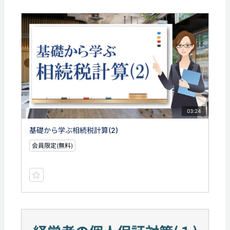
03:24
基礎から学ぶ相続税計算(2)
会員限定(無料)