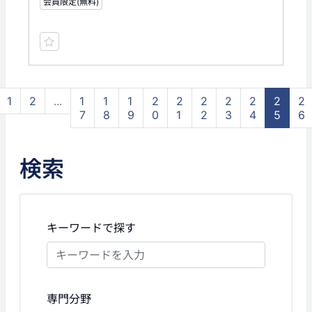
会員限定(無料)
1
2
...
1
1
1
2
2
2
2
2
2
2
7
8
9
0
1
2
3
4
5
6
検索
キーワードで探す
専門分野