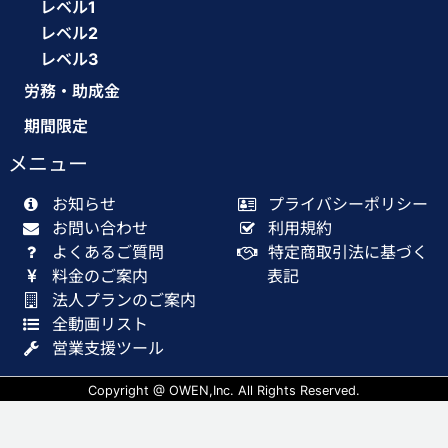
レベル1
レベル2
レベル3
労務・助成金
期間限定
メニュー
お知らせ
プライバシーポリシー
お問い合わせ
利用規約
よくあるご質問
特定商取引法に基づく
料金のご案内
表記
法人プランのご案内
全動画リスト
営業支援ツール
Copyright @ OWEN,Inc. All Rights Reserved.