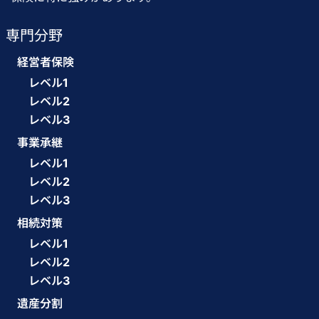
専門分野
経営者保険
レベル1
レベル2
レベル3
事業承継
レベル1
レベル2
レベル3
相続対策
レベル1
レベル2
レベル3
遺産分割