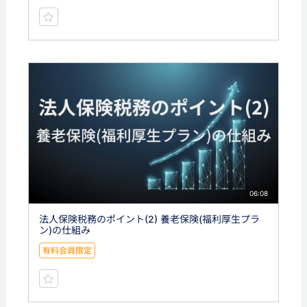
06:08
法人保険税務のポイント(2) 養老保険(福利厚生プラ
ン)の仕組み
有料会員限定