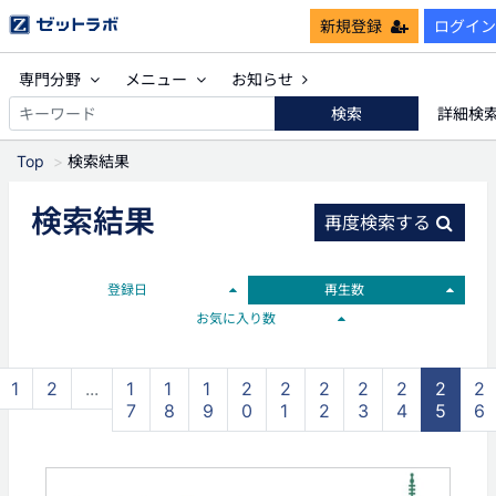
新規登録
ログイン
専門分野
メニュー
お知らせ
検索
詳細検
Top
検索結果
検索結果
再度検索する
登録日
再生数
お気に入り数
1
2
...
1
1
1
2
2
2
2
2
2
2
7
8
9
0
1
2
3
4
5
6