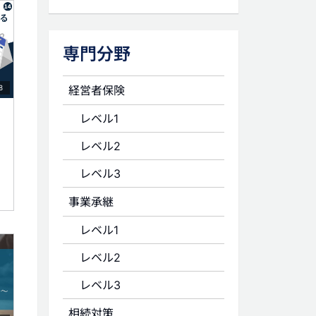
専門分野
経営者保険
8
レベル1
レベル2
レベル3
事業承継
レベル1
レベル2
レベル3
相続対策