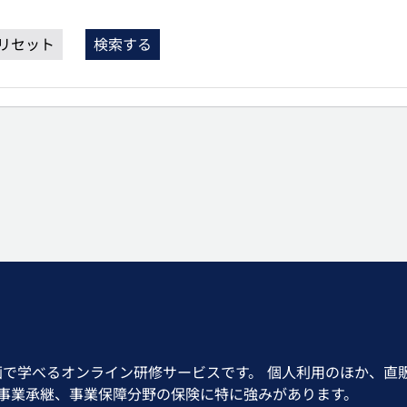
リセット
検索する
画で学べるオンライン研修サービスです。 個人利用のほか、直
、事業承継、事業保障分野の保険に特に強みがあります。