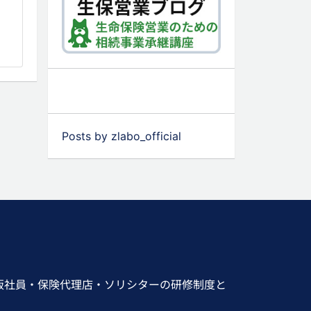
Posts by zlabo_official
販社員・保険代理店・ソリシターの研修制度と