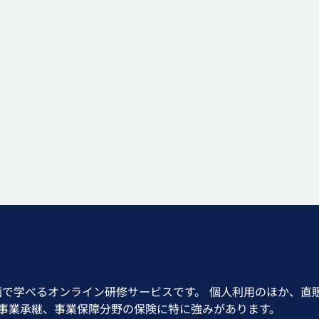
画で学べるオンライン研修サービスです。 個人利用のほか、直
、事業承継、事業保障分野の保険に特に強みがあります。