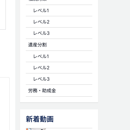
レベル1
レベル2
レベル3
遺産分割
レベル1
レベル2
レベル3
労務・助成金
新着動画