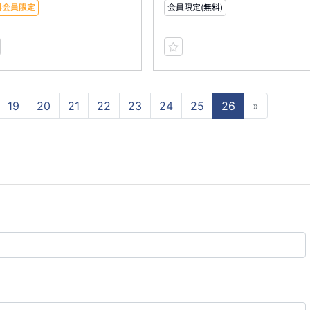
料会員限定
会員限定(無料)
19
20
21
22
23
24
25
26
»