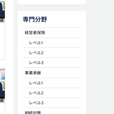
専門分野
0
経営者保険
レベル1
レベル2
レベル3
事業承継
レベル1
レベル2
0
レベル3
相続対策