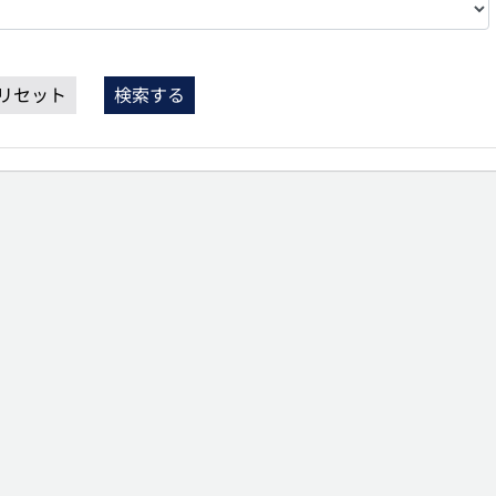
リセット
検索する