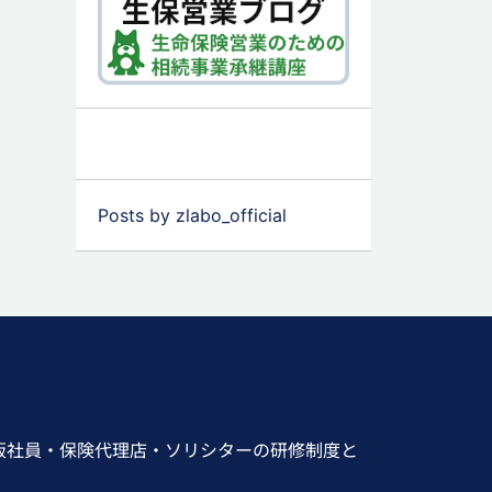
Posts by zlabo_official
販社員・保険代理店・ソリシターの研修制度と