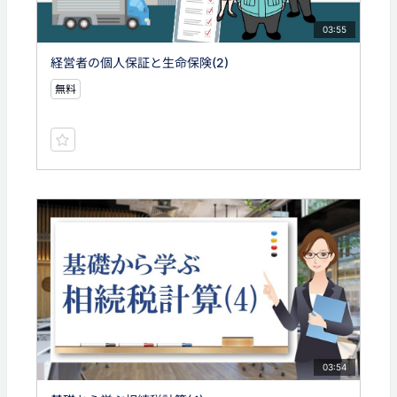
03:55
経営者の個人保証と生命保険(2)
無料
03:54