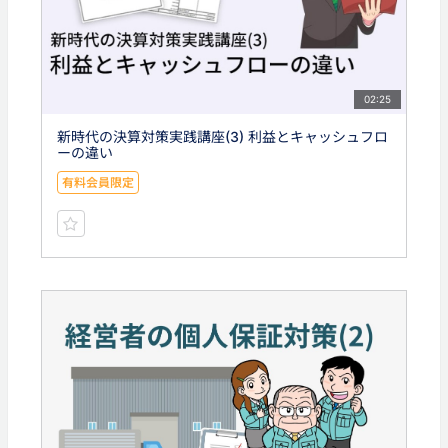
02:25
新時代の決算対策実践講座(3) 利益とキャッシュフロ
ーの違い
有料会員限定