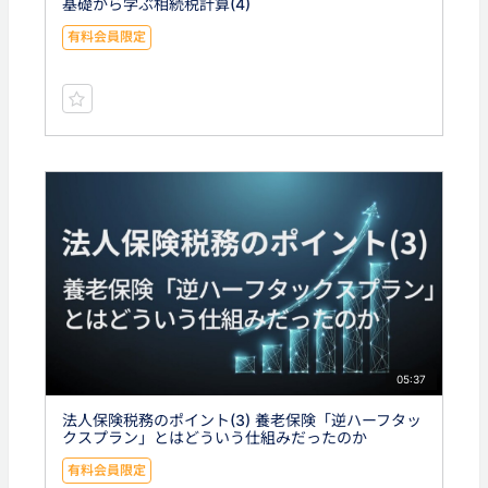
基礎から学ぶ相続税計算(4)
有料会員限定
05:37
法人保険税務のポイント(3) 養老保険「逆ハーフタッ
クスプラン」とはどういう仕組みだったのか
有料会員限定