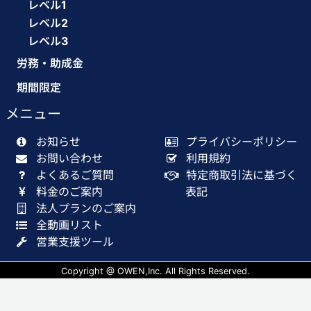
レベル1
レベル2
レベル3
労務・助成金
期間限定
メニュー
お知らせ
プライバシーポリシー
お問い合わせ
利用規約
よくあるご質問
特定商取引法に基づく
料金のご案内
表記
法人プランのご案内
全動画リスト
営業支援ツール
Copyright @ OWEN,Inc. All Rights Reserved.