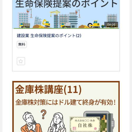
04:05
建設業 生命保険提案のポイント(2)
無料