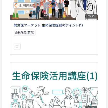
03:53
開業医マーケット 生命保険提案のポイント(1)
会員限定(無料)