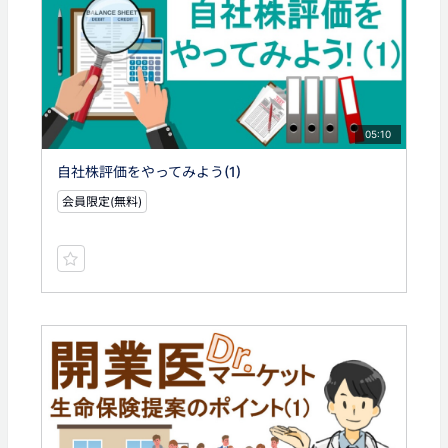
05:10
自社株評価をやってみよう(1)
会員限定(無料)