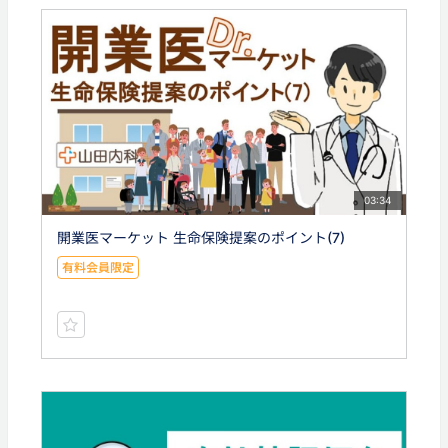
03:34
開業医マーケット 生命保険提案のポイント(7)
有料会員限定