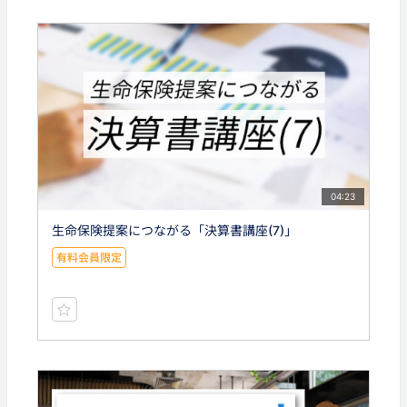
04:23
生命保険提案につながる「決算書講座(7)」
有料会員限定