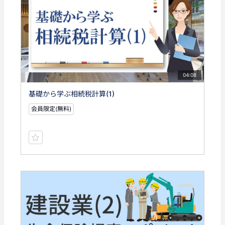
04:08
基礎から学ぶ相続税計算(1)
会員限定(無料)