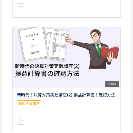
02:19
新時代の決算対策実践講座(2) 損益計算書の確認方法
有料会員限定