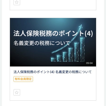
05:04
法人保険税務のポイント(4) 名義変更の税務について
有料会員限定