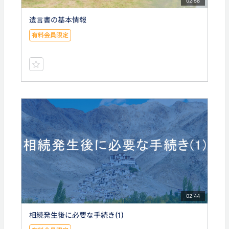
02:58
遺言書の基本情報
有料会員限定
02:44
相続発生後に必要な手続き(1)