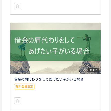
02:37
借金の肩代わりをしてあげたい子がいる場合
有料会員限定