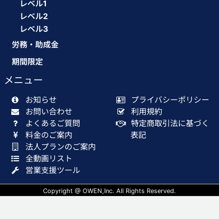
レベル1
レベル2
レベル3
労務・助成金
期間限定
メニュー
お知らせ
プライバシーポリシー
お問い合わせ
利用規約
よくあるご質問
特定商取引法に基づく
料金のご案内
表記
法人プランのご案内
全動画リスト
営業支援ツール
Copyright @ OWEN,Inc. All Rights Reserved.