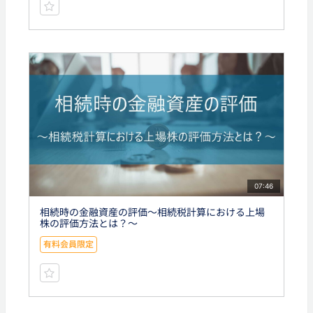
07:46
相続時の金融資産の評価～相続税計算における上場
株の評価方法とは？～
有料会員限定