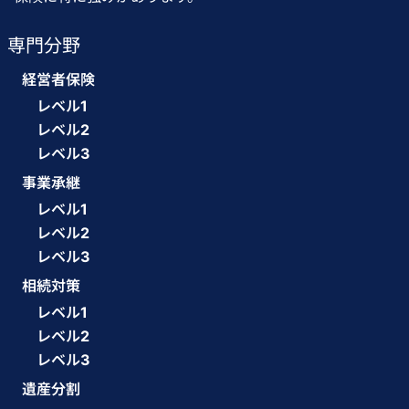
専門分野
経営者保険
レベル1
レベル2
レベル3
事業承継
レベル1
レベル2
レベル3
相続対策
レベル1
レベル2
レベル3
遺産分割