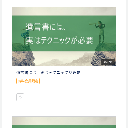
02:29
遺言書には、実はテクニックが必要
有料会員限定