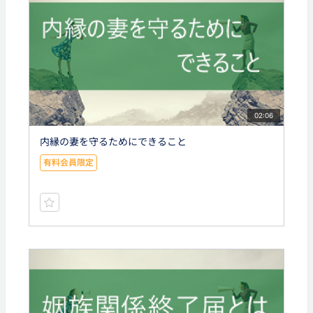
02:06
内縁の妻を守るためにできること
有料会員限定