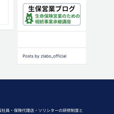
Posts by zlabo_official
販社員・保険代理店・ソリシターの研修制度と