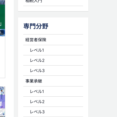
相続入門
専門分野
1
経営者保険
レベル1
レベル2
レベル3
事業承継
レベル1
レベル2
レベル3