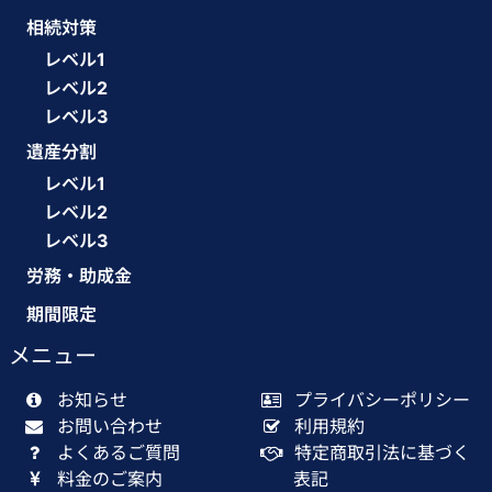
相続対策
レベル1
レベル2
レベル3
遺産分割
レベル1
レベル2
レベル3
労務・助成金
期間限定
メニュー
お知らせ
プライバシーポリシー
お問い合わせ
利用規約
よくあるご質問
特定商取引法に基づく
料金のご案内
表記