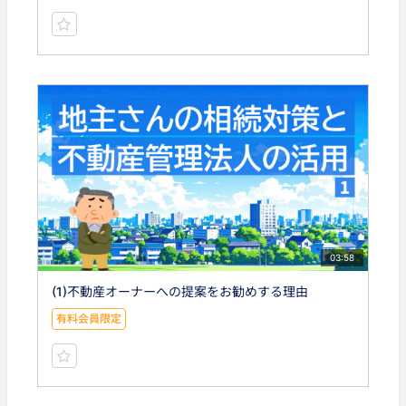
03:58
(1)不動産オーナーへの提案をお勧めする理由
有料会員限定