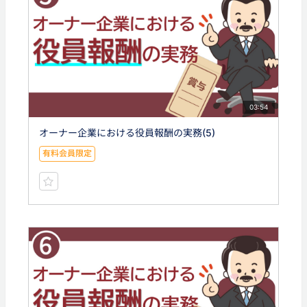
03:54
オーナー企業における役員報酬の実務(5)
有料会員限定