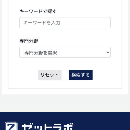
キーワードで探す
専門分野
リセット
検索する