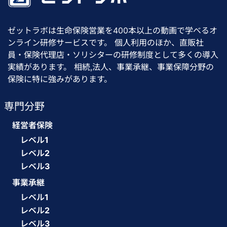
ゼットラボは生命保険営業を400本以上の動画で学べるオ
ンライン研修サービスです。 個人利用のほか、直販社
員・保険代理店・ソリシターの研修制度として多くの導入
実績があります。 相続,法人、事業承継、事業保障分野の
保険に特に強みがあります。
専門分野
経営者保険
レベル1
レベル2
レベル3
事業承継
レベル1
レベル2
レベル3