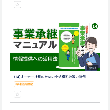
04:28
(14)オーナー社長のための小規模宅地等の特例
有料会員限定