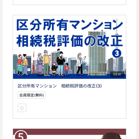
03:41
区分所有マンション 相続税評価の改正(3)
会員限定(無料)