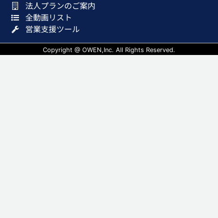
法人プランのご案内
全動画リスト
営業支援ツール
Copyright @ OWEN,Inc. All Rights Reserved.