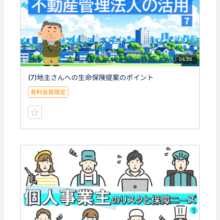
04:26
(7)地主さんへの生命保険提案のポイント
有料会員限定