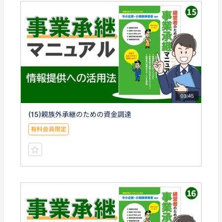
03:45
(15)親族外承継のための資金調達
有料会員限定