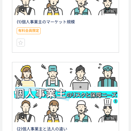
04:07
(1)個人事業主のマーケット規模
有料会員限定
02:53
(2)個人事業主と法人の違い