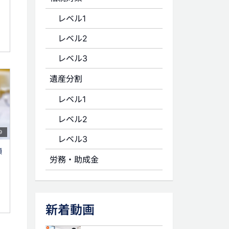
レベル1
レベル2
レベル3
遺産分割
レベル1
レベル2
9
レベル3
類
労務・助成金
新着動画