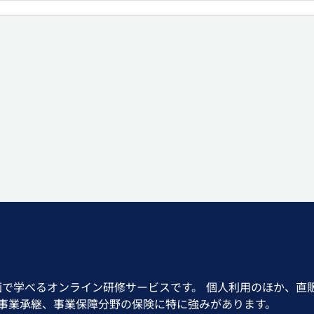
画で学べるオンライン研修サービスです。 個人利用のほか、直
、事業承継、事業保障分野の保険に特に強みがあります。