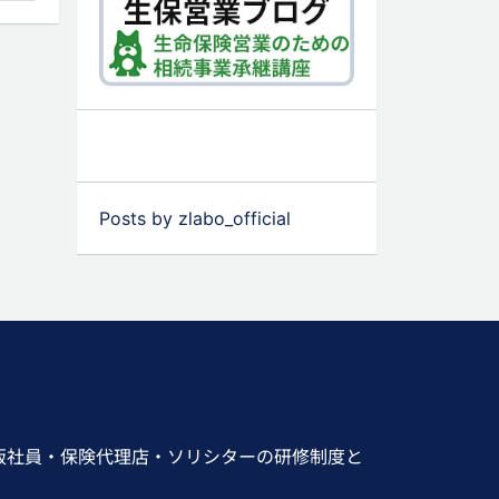
Posts by zlabo_official
販社員・保険代理店・ソリシターの研修制度と