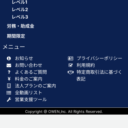
レベル1
レベル2
レベル3
労務・助成金
期間限定
メニュー
お知らせ
プライバシーポリシー
お問い合わせ
利用規約
よくあるご質問
特定商取引法に基づく
料金のご案内
表記
法人プランのご案内
全動画リスト
営業支援ツール
Copyright @ OWEN,Inc. All Rights Reserved.