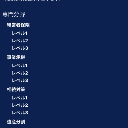
専門分野
経営者保険
レベル1
レベル2
レベル3
事業承継
レベル1
レベル2
レベル3
相続対策
レベル1
レベル2
レベル3
遺産分割