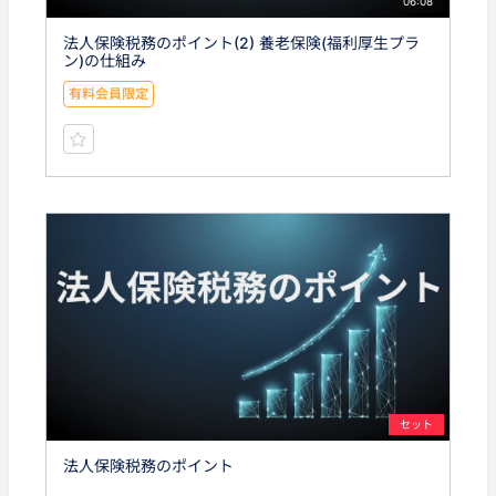
06:08
法人保険税務のポイント(2) 養老保険(福利厚生プラ
ン)の仕組み
有料会員限定
セット
法人保険税務のポイント