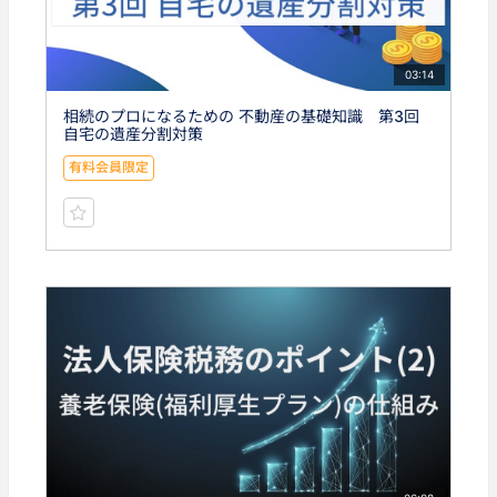
03:14
相続のプロになるための 不動産の基礎知識 第3回
自宅の遺産分割対策
有料会員限定