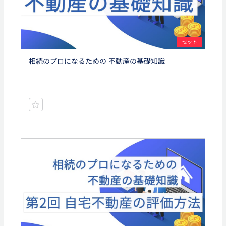
セット
相続のプロになるための 不動産の基礎知識