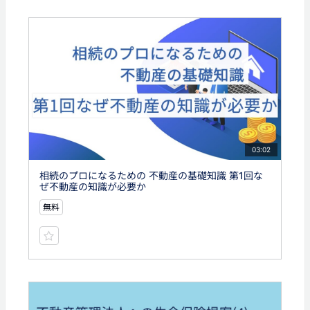
03:02
相続のプロになるための 不動産の基礎知識 第1回な
ぜ不動産の知識が必要か
無料