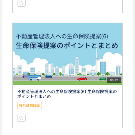
05:17
不動産管理法人への生命保険提案(6) 生命保険提案の
ポイントとまとめ
有料会員限定