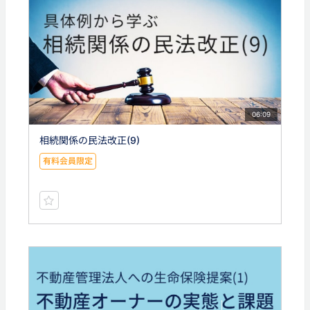
06:09
相続関係の民法改正(9)
有料会員限定