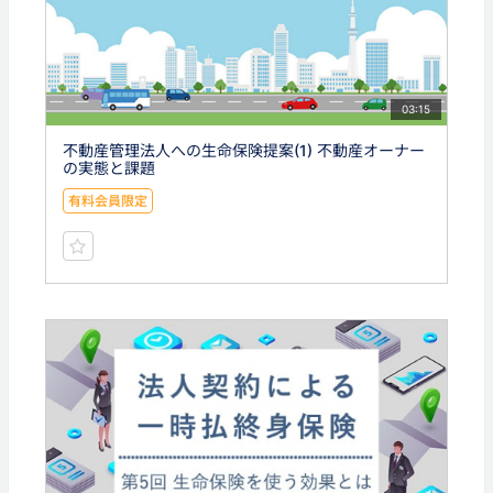
03:15
不動産管理法人への生命保険提案(1) 不動産オーナー
の実態と課題
有料会員限定