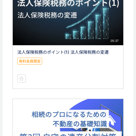
05:37
法人保険税務のポイント(1) 法人保険税務の変遷
有料会員限定