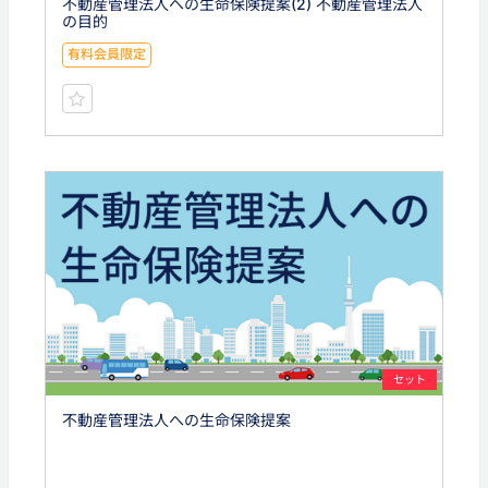
不動産管理法人への生命保険提案(2) 不動産管理法人
の目的
有料会員限定
セット
不動産管理法人への生命保険提案