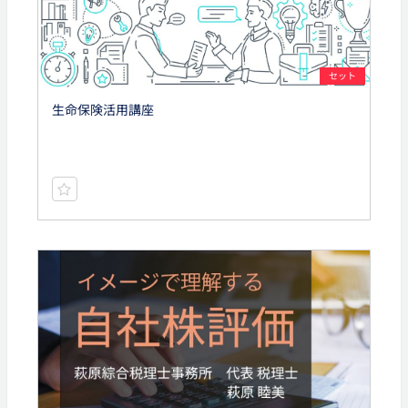
セット
生命保険活用講座