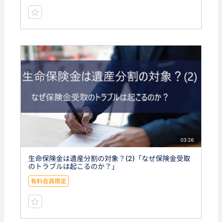
03:26
生命保険金は遺産分割の対象？(2)「なぜ保険金受取
のトラブルは起こるのか？」
有料会員限定