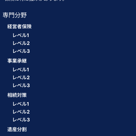
専門分野
経営者保険
レベル1
レベル2
レベル3
事業承継
レベル1
レベル2
レベル3
相続対策
レベル1
レベル2
レベル3
遺産分割