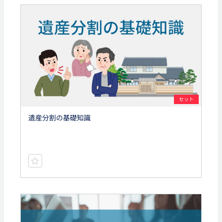
セット
遺産分割の基礎知識