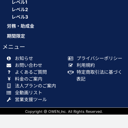
レベル1
レベル2
レベル3
労務・助成金
期間限定
メニュー
お知らせ
プライバシーポリシー
お問い合わせ
利用規約
よくあるご質問
特定商取引法に基づく
料金のご案内
表記
法人プランのご案内
全動画リスト
営業支援ツール
Copyright @ OWEN,Inc. All Rights Reserved.