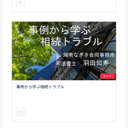
セット
事例から学ぶ相続トラブル