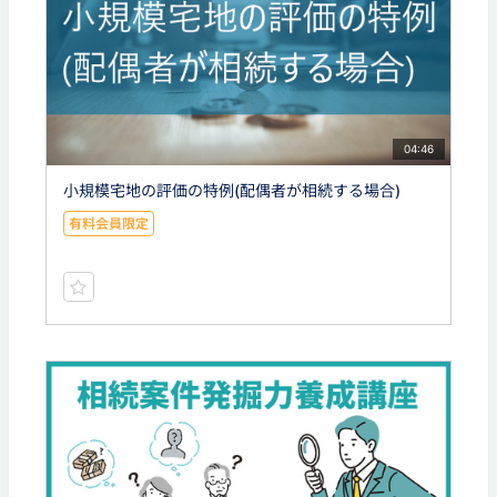
04:46
小規模宅地の評価の特例(配偶者が相続する場合)
有料会員限定