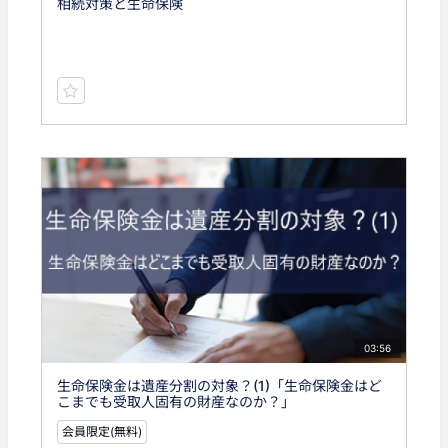
相続対策と生命保険
03:56
生命保険金は遺産分割の対象？(1)「生命保険金はど
こまでも受取人固有の財産なのか？」
会員限定(無料)