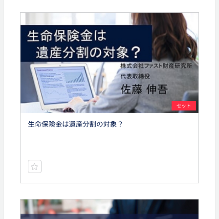
セット
生命保険金は遺産分割の対象？