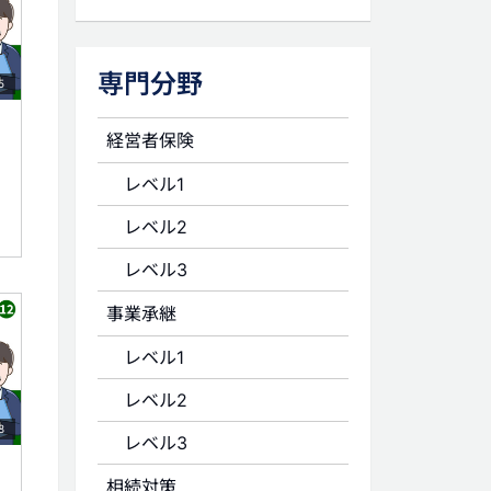
専門分野
5
経営者保険
レベル1
レベル2
レベル3
事業承継
レベル1
レベル2
8
レベル3
相続対策