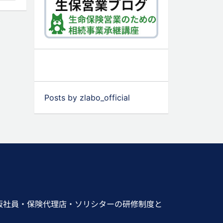
Posts by zlabo_official
販社員・保険代理店・ソリシターの研修制度と