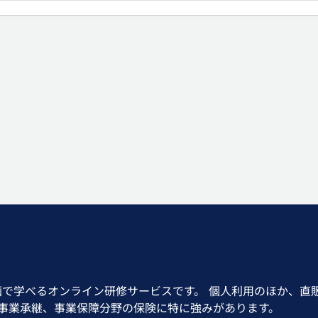
画で学べるオンライン研修サービスです。 個人利用のほか、直
、事業承継、事業保障分野の保険に特に強みがあります。