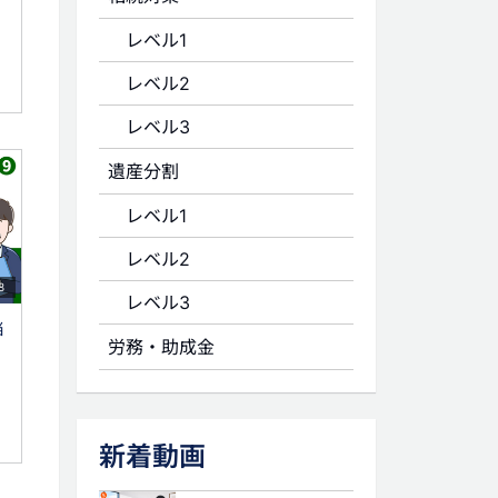
レベル1
レベル2
レベル3
遺産分割
レベル1
レベル2
8
レベル3
当
労務・助成金
新着動画