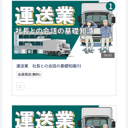
04:32
運送業 社長との会話の基礎知識(1)
会員限定(無料)