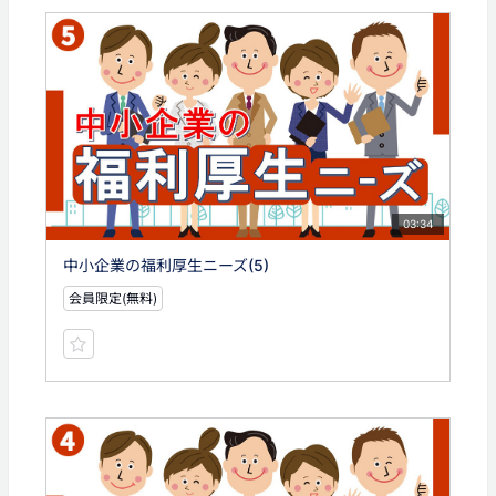
03:34
中小企業の福利厚生ニーズ(5)
会員限定(無料)