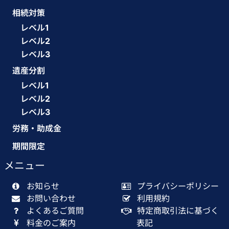
相続対策
レベル1
レベル2
レベル3
遺産分割
レベル1
レベル2
レベル3
労務・助成金
期間限定
メニュー
お知らせ
プライバシーポリシー
お問い合わせ
利用規約
よくあるご質問
特定商取引法に基づく
料金のご案内
表記