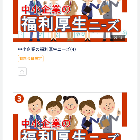
03:42
中小企業の福利厚生ニーズ(4)
有料会員限定