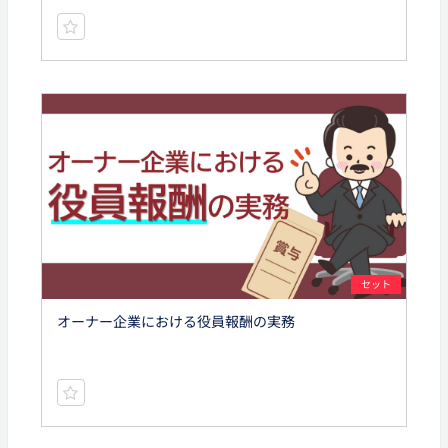
セット
オーナー企業における役員報酬の実務