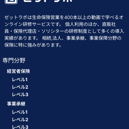
ゼットラボは生命保険営業を400本以上の動画で学べるオ
ンライン研修サービスです。 個人利用のほか、直販社
員・保険代理店・ソリシターの研修制度として多くの導入
実績があります。 相続,法人、事業承継、事業保障分野の
保険に特に強みがあります。
専門分野
経営者保険
レベル1
レベル2
レベル3
事業承継
レベル1
レベル2
レベル3