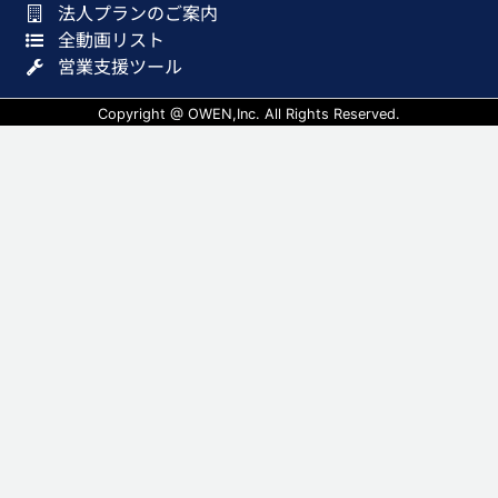
法人プランのご案内
全動画リスト
営業支援ツール
Copyright @ OWEN,Inc. All Rights Reserved.