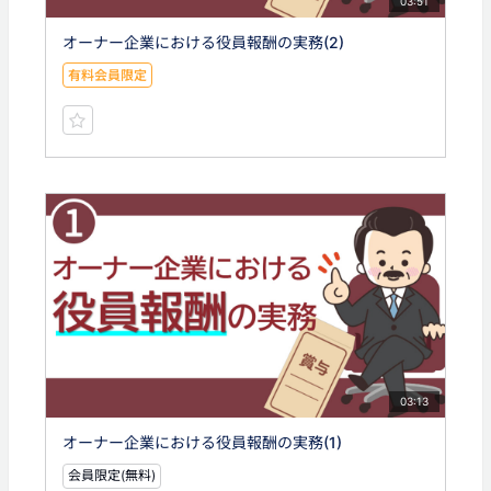
03:51
オーナー企業における役員報酬の実務(2)
有料会員限定
03:13
オーナー企業における役員報酬の実務(1)
会員限定(無料)