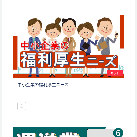
セット
中小企業の福利厚生ニーズ