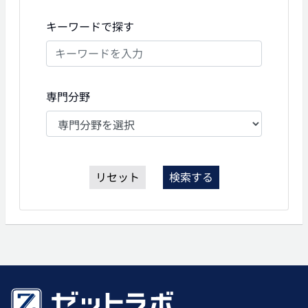
キーワードで探す
専門分野
リセット
検索する