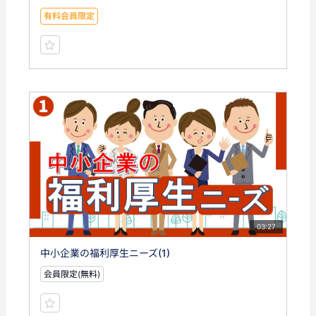
有料会員限定
03:27
中小企業の福利厚生ニーズ(1)
会員限定(無料)