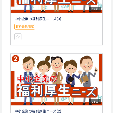
03:22
中小企業の福利厚生ニーズ(3)
有料会員限定
04:07
中小企業の福利厚生ニーズ(2)