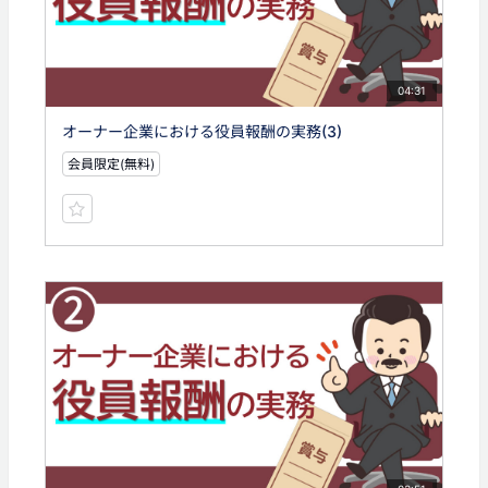
04:31
オーナー企業における役員報酬の実務(3)
会員限定(無料)