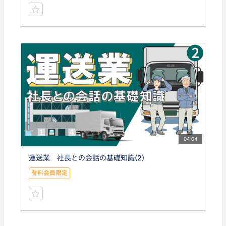
04:04
運送業 社長との会話の基礎知識(2)
有料会員限定