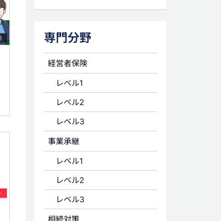
専門分野
5
経営者保険
レベル1
レベル2
レベル3
事業承継
レベル1
レベル2
ト
レベル3
相続対策