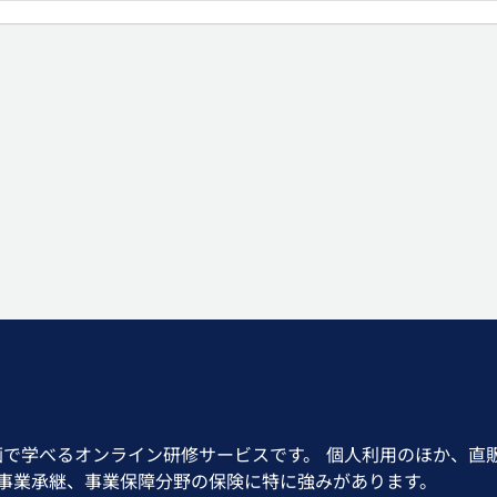
画で学べるオンライン研修サービスです。 個人利用のほか、直
、事業承継、事業保障分野の保険に特に強みがあります。