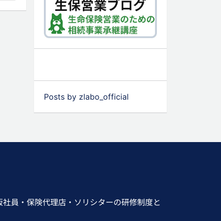
Posts by zlabo_official
販社員・保険代理店・ソリシターの研修制度と