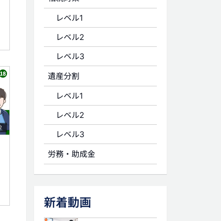
レベル1
レベル2
レベル3
遺産分割
レベル1
レベル2
2
レベル3
労務・助成金
新着動画