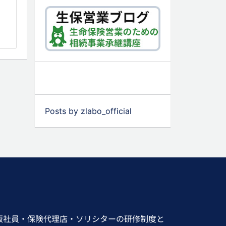
Posts by zlabo_official
販社員・保険代理店・ソリシターの研修制度と