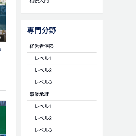
相続入門
専門分野
6
経営者保険
険
レベル1
レベル2
レベル3
事業承継
レベル1
レベル2
レベル3