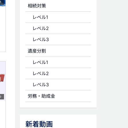
7
相続対策
レベル1
レベル2
レベル3
遺産分割
レベル1
レベル2
レベル3
労務・助成金
9
新着動画