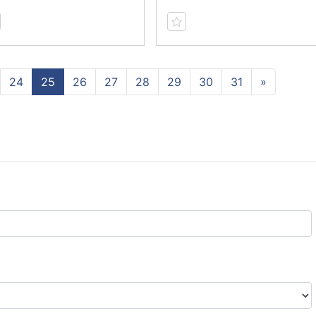
24
25
26
27
28
29
30
31
»