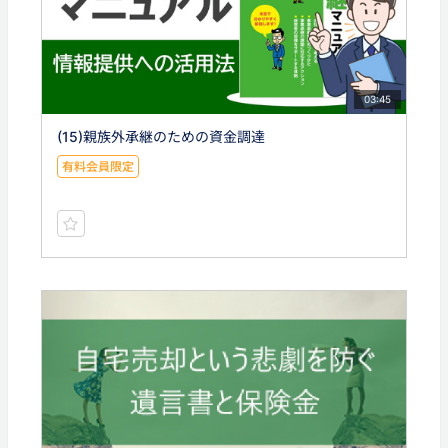
03:45
(15)親族外承継のための資金調達
有料会員限定