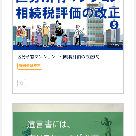
04:00
区分所有マンション 相続税評価の改正(5)
有料会員限定