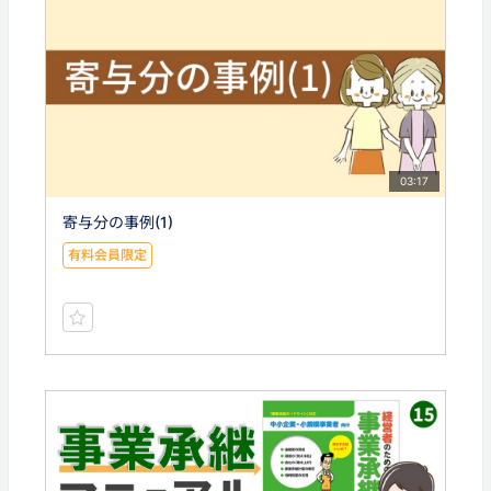
03:17
寄与分の事例(1)
有料会員限定