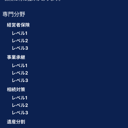
専門分野
経営者保険
レベル1
レベル2
レベル3
事業承継
レベル1
レベル2
レベル3
相続対策
レベル1
レベル2
レベル3
遺産分割