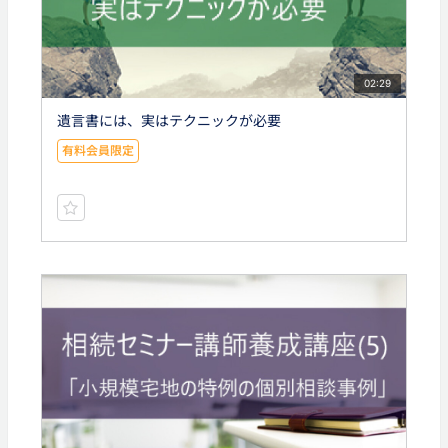
02:29
遺言書には、実はテクニックが必要
有料会員限定