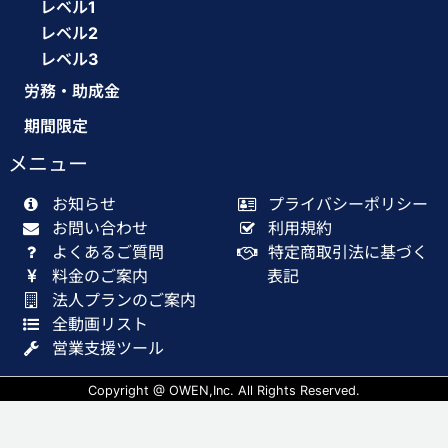
レベル1
レベル2
レベル3
労務・助成金
期間限定
メニュー
お知らせ
プライバシーポリシー
お問い合わせ
利用規約
よくあるご質問
特定商取引法に基づく
料金のご案内
表記
法人プランのご案内
全動画リスト
営業支援ツール
Copyright @ OWEN,Inc. All Rights Reserved.