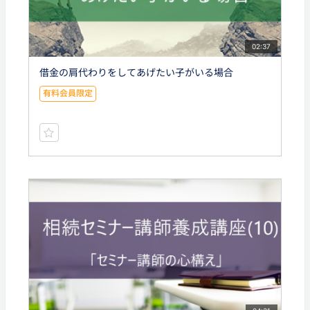
02:37
借金の肩代わりをしてあげたい子がいる場合
有料会員限定