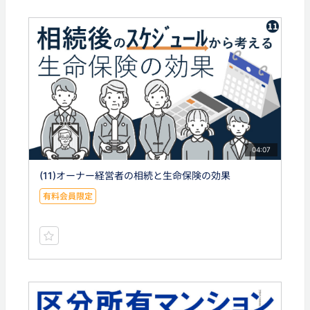
04:07
(11)オーナー経営者の相続と生命保険の効果
有料会員限定