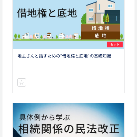
セット
地主さんと話すための”借地権と底地”の基礎知識