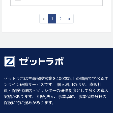
«
1
2
»
ゼットラボは生命保険営業を400本以上の動画で学べるオ
ンライン研修サービスです。 個人利用のほか、直販社
員・保険代理店・ソリシターの研修制度として多くの導入
実績があります。 相続,法人、事業承継、事業保障分野の
保険に特に強みがあります。