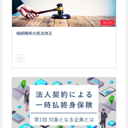
セット
相続関係の民法改正