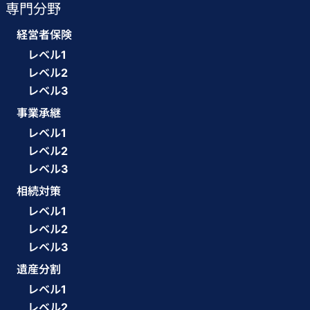
専門分野
経営者保険
レベル1
レベル2
レベル3
事業承継
レベル1
レベル2
レベル3
相続対策
レベル1
レベル2
レベル3
遺産分割
レベル1
レベル2