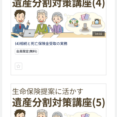
04:02
(4)相続と死亡保険金受取の実務
会員限定(無料)