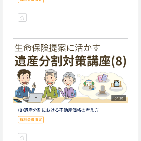
04:20
(8)遺産分割における不動産価格の考え方
有料会員限定