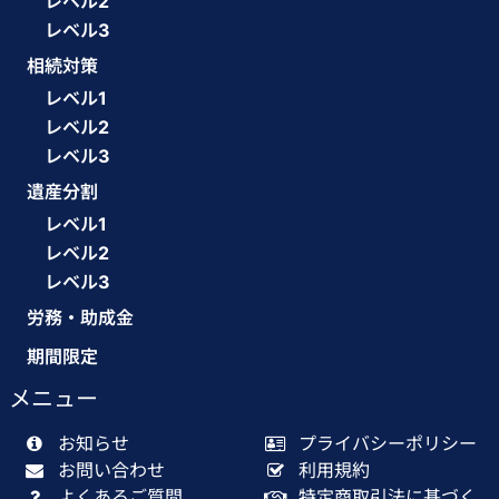
レベル2
レベル3
相続対策
レベル1
レベル2
レベル3
遺産分割
レベル1
レベル2
レベル3
労務・助成金
期間限定
メニュー
お知らせ
プライバシーポリシー
お問い合わせ
利用規約
よくあるご質問
特定商取引法に基づく