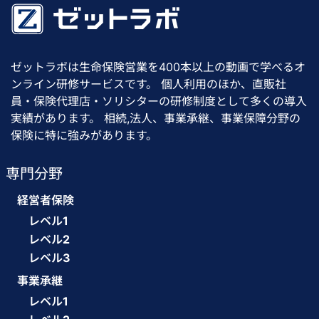
ゼットラボは生命保険営業を400本以上の動画で学べるオ
ンライン研修サービスです。 個人利用のほか、直販社
員・保険代理店・ソリシターの研修制度として多くの導入
実績があります。 相続,法人、事業承継、事業保障分野の
保険に特に強みがあります。
専門分野
経営者保険
レベル1
レベル2
レベル3
事業承継
レベル1