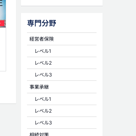
専門分野
ト
経営者保険
レベル1
レベル2
レベル3
事業承継
レベル1
レベル2
レベル3
相続対策