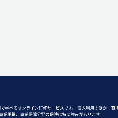
画で学べるオンライン研修サービスです。 個人利用のほか、直
、事業承継、事業保障分野の保険に特に強みがあります。