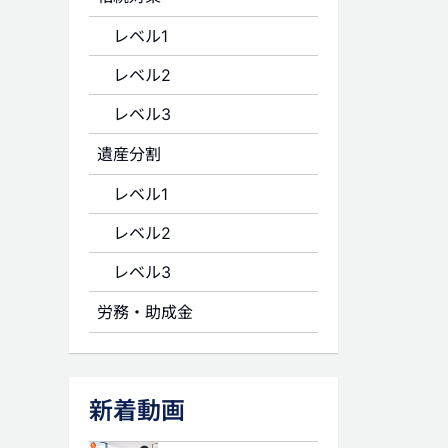
レベル1
レベル2
レベル3
遺産分割
レベル1
レベル2
レベル3
労務・助成金
新着動画