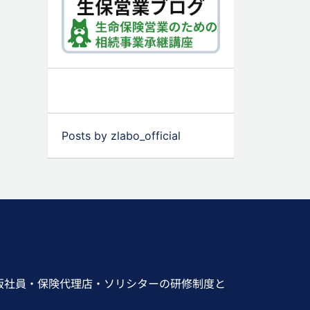
Posts by zlabo_official
販社員・保険代理店・ソリシターの研修制度と