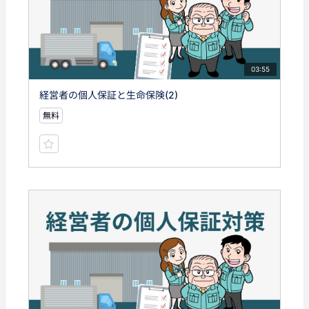
03:55
経営者の個人保証と生命保険(2)
無料