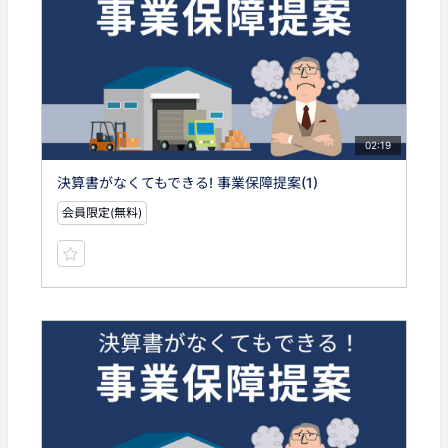
02:19
決算書がなくてもできる! 事業保障提案(1)
会員限定(無料)