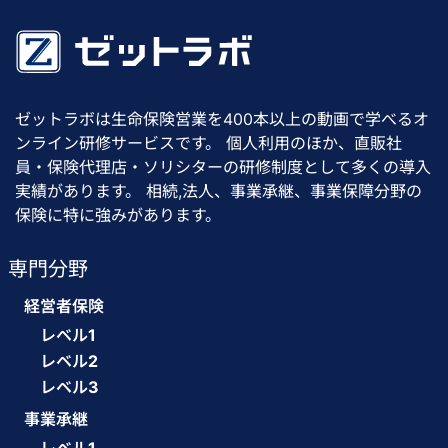
ゼットラボは生命保険営業を400本以上の動画で学べるオ
ンライン研修サービスです。 個人利用のほか、直販社
員・保険代理店・ソリシターの研修制度として多くの導入
実績があります。 相続,法人、事業承継、事業保障分野の
保険に特に強みがあります。
専門分野
経営者保険
レベル1
レベル2
レベル3
事業承継