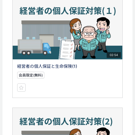
02:54
経営者の個人保証と生命保険(1)
会員限定(無料)