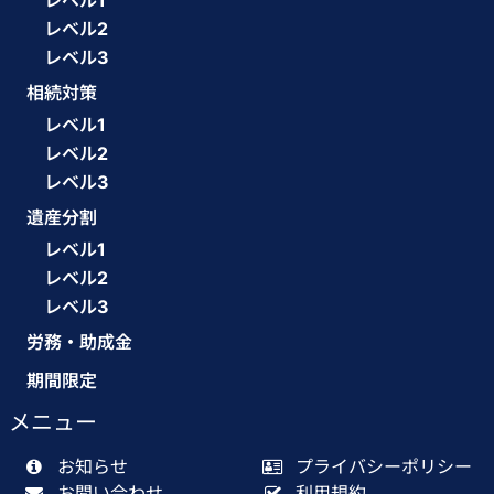
レベル1
レベル2
レベル3
相続対策
レベル1
レベル2
レベル3
遺産分割
レベル1
レベル2
レベル3
労務・助成金
期間限定
メニュー
お知らせ
プライバシーポリシー
お問い合わせ
利用規約