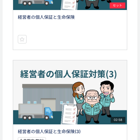
セット
経営者の個人保証と生命保険
02:58
経営者の個人保証と生命保険(3)