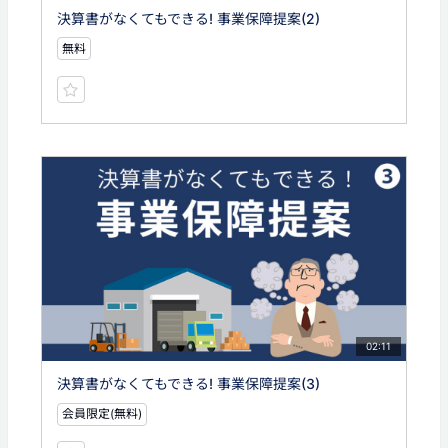
決算書がなくてもできる! 事業保障提案(2)
無料
02:11
決算書がなくてもできる! 事業保障提案(3)
会員限定(無料)