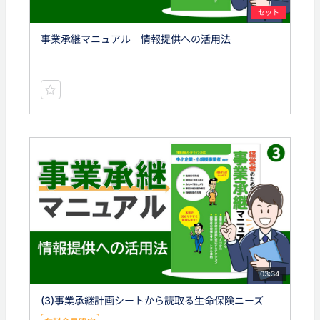
セット
事業承継マニュアル 情報提供への活用法
03:34
(3)事業承継計画シートから読取る生命保険ニーズ