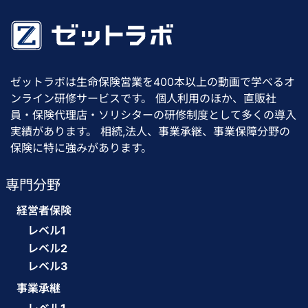
ゼットラボは生命保険営業を400本以上の動画で学べるオ
ンライン研修サービスです。 個人利用のほか、直販社
員・保険代理店・ソリシターの研修制度として多くの導入
実績があります。 相続,法人、事業承継、事業保障分野の
保険に特に強みがあります。
専門分野
経営者保険
レベル1
レベル2
レベル3
事業承継