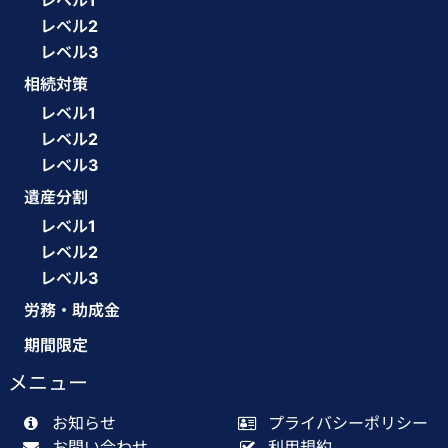
レベル1
レベル2
レベル3
相続対策
レベル1
レベル2
レベル3
遺産分割
レベル1
レベル2
レベル3
労務・助成金
期間限定
メニュー
お知らせ
プライバシーポリシー
お問い合わせ
利用規約