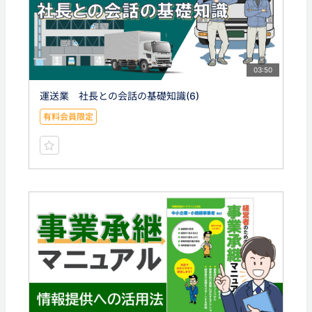
03:50
運送業 社長との会話の基礎知識(6)
有料会員限定