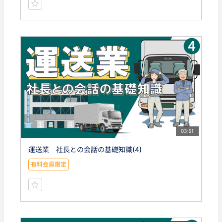
03:51
運送業 社長との会話の基礎知識(4)
有料会員限定