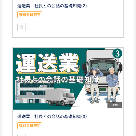
運送業 社長との会話の基礎知識(2)
有料会員限定
04:02
運送業 社長との会話の基礎知識(3)
有料会員限定