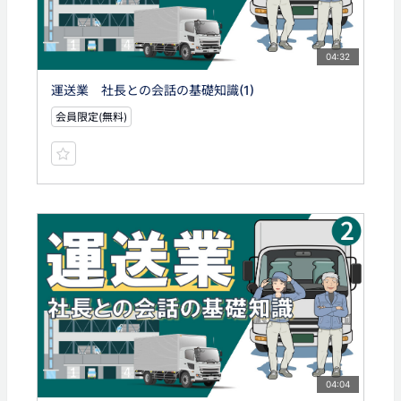
04:32
運送業 社長との会話の基礎知識(1)
会員限定(無料)
04:04