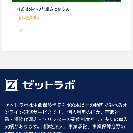
(19)社外への引継ぎとM＆A
有料会員限定
ゼットラボは生命保険営業を400本以上の動画で学べるオ
ンライン研修サービスです。 個人利用のほか、直販社
員・保険代理店・ソリシターの研修制度として多くの導入
実績があります。 相続,法人、事業承継、事業保障分野の