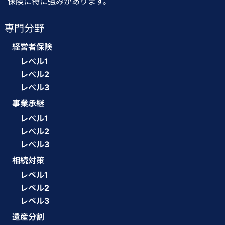
保険に特に強みがあります。
専門分野
経営者保険
レベル1
レベル2
レベル3
事業承継
レベル1
レベル2
レベル3
相続対策
レベル1
レベル2
レベル3
遺産分割